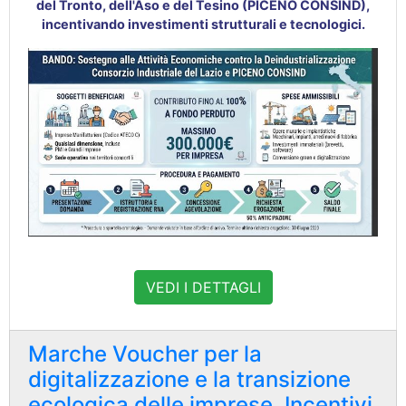
del Tronto, dell'Aso e del Tesino (PICENO CONSIND),
incentivando investimenti strutturali e tecnologici.
VEDI I DETTAGLI
Marche Voucher per la
digitalizzazione e la transizione
ecologica delle imprese. Incentivi