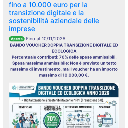
fino a 10.000 euro per la
transizione digitale e la
sostenibilità aziendale delle
imprese
Fino al 10/11/2026
Aperto
BANDO VOUCHER DOPPIA TRANSIZIONE DIGITALE ED
ECOLOGICA
Percentuale contributi: 70% delle spese ammissibili.
Spesa massima ammissibile: Non è previsto un tetto
massimo di investimento, ma il voucher ha un importo
massimo di 10.000,00 €.