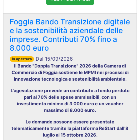
Foggia Bando Transizione digitale
e la sostenibilità aziendale delle
imprese. Contributi 70% fino a
8.000 euro
Dal 15/09/2026
In apertura
Il Bando "Doppia Transizione" 2026 della Camera di
Commercio di Foggia sostiene le MPMI nei processi di
innovazione tecnologica e sostenibilità ambientale
.
L'agevolazione prevede un contributo a fondo perduto
pari al 70% delle spese ammissibili, con un
investimento minimo di 3.000 euro e un voucher
massimo di 8.000 euro
.
Le domande possono essere presentate
telematicamente tramite la piattaforma ReStart dall'8
luglio al 15 ottobre 2026
.