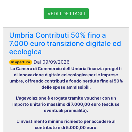
VEDI I DETTAGLI
Umbria Contributi 50% fino a
7.000 euro transizione digitale ed
ecologica
Dal 09/09/2026
In apertura
La Camera di Commercio dell’Umbria finanzia progetti
di innovazione digitale ed ecologica per le imprese
umbre, offrendo contributi a fondo perduto fino al 50%
delle spese ammissibili
.
L'agevolazione è erogata tramite voucher con un
importo unitario massimo di 7.000,00 euro (escluse
eventuali premialità)
.
L'investimento minimo richiesto per accedere al
contributo è di 5.000,00 euro
.