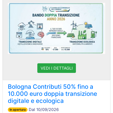
VEDI I DETTAGLI
Bologna Contributi 50% fino a
10.000 euro doppia transizione
digitale e ecologica
Dal 10/09/2026
In apertura