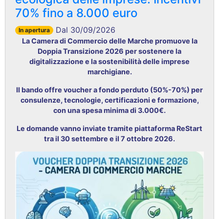
70% fino a 8.000 euro
Dal 30/09/2026
In apertura
La Camera di Commercio delle Marche promuove la
Doppia Transizione 2026 per sostenere la
digitalizzazione e la sostenibilità delle imprese
marchigiane
.
Il bando offre voucher a fondo perduto (50%-70%) per
consulenze, tecnologie, certificazioni e formazione,
con una spesa minima di 3.000€
.
Le domande vanno inviate tramite piattaforma ReStart
tra il 30 settembre e il 7 ottobre 2026
.