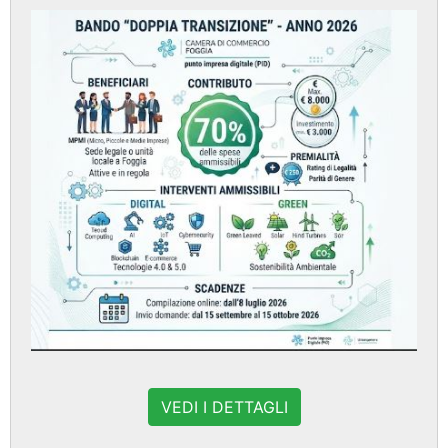
VEDI I DETTAGLI