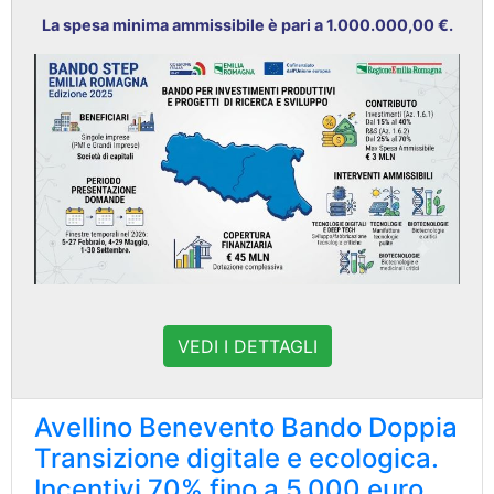
La spesa minima ammissibile è pari a 1.000.000,00 €.
VEDI I DETTAGLI
Avellino Benevento Bando Doppia
Transizione digitale e ecologica.
Incentivi 70% fino a 5.000 euro