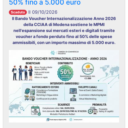
50% fino a 5.000 euro
Il 09/10/2026
Scaduto
Il Bando Voucher Internazionalizzazione Anno 2026
della CCIAA di Modena sostiene le MPMI
nell'espansione sui mercati esteri
e digitali
tramite
voucher a fondo perduto fino al 50%
delle spese
ammissibili, con un importo massimo di 5.000 euro
.