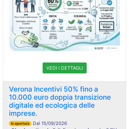
VEDI I DETTAGLI
Verona Incentivi 50% fino a
10.000 euro doppia transizione
digitale ed ecologica delle
imprese.
Dal 15/09/2026
In apertura