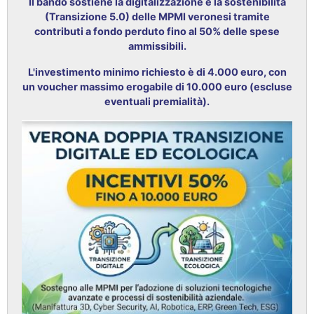
Il bando sostiene la digitalizzazione e la sostenibilità
(Transizione 5.0) delle MPMI veronesi tramite
contributi a fondo perduto fino al 50% delle spese
ammissibili
.
L'investimento minimo richiesto è di 4.000 euro, con
un voucher massimo erogabile di 10.000 euro (escluse
eventuali premialità)
.