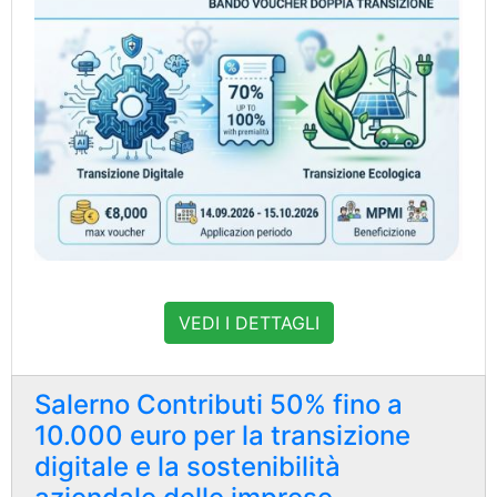
VEDI I DETTAGLI
Salerno Contributi 50% fino a
10.000 euro per la transizione
digitale e la sostenibilità