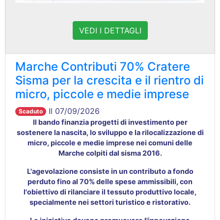
VEDI I DETTAGLI
Marche Contributi 70% Cratere
Sisma per la crescita e il rientro di
micro, piccole e medie imprese
Il 07/09/2026
Scaduto
Il bando finanzia progetti di investimento per
sostenere la nascita, lo sviluppo e la rilocalizzazione di
micro, piccole e medie imprese nei comuni delle
Marche colpiti dal sisma 2016
.
L'agevolazione consiste in un contributo a fondo
perduto fino al 70% delle spese ammissibili, con
l'obiettivo di rilanciare il tessuto produttivo locale,
specialmente nei settori turistico e ristorativo
.