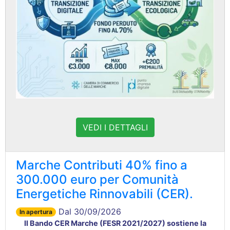
VEDI I DETTAGLI
Marche Contributi 40% fino a
300.000 euro per Comunità
Energetiche Rinnovabili (CER).
Dal 30/09/2026
In apertura
Il Bando CER Marche (FESR 2021/2027) sostiene la