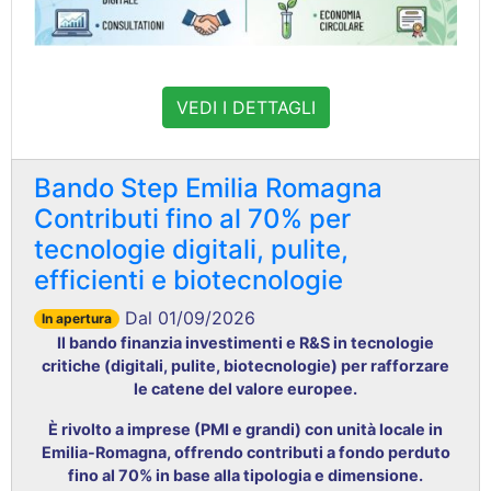
VEDI I DETTAGLI
Bando Step Emilia Romagna
Contributi fino al 70% per
tecnologie digitali, pulite,
efficienti e biotecnologie
Dal 01/09/2026
In apertura
Il bando finanzia investimenti e R&S in tecnologie
critiche (digitali, pulite, biotecnologie) per rafforzare
le catene del valore europee.
È rivolto a imprese (PMI e grandi) con unità locale in
Emilia-Romagna, offrendo contributi a fondo perduto
fino al 70% in base alla tipologia e dimensione.