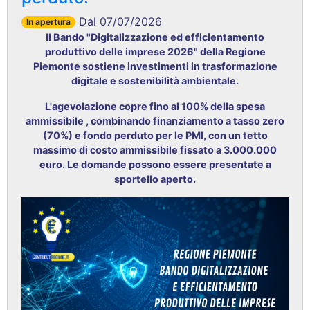
Dal 07/07/2026
In apertura
Il Bando "Digitalizzazione ed efficientamento
produttivo delle imprese 2026" della Regione
Piemonte sostiene investimenti in trasformazione
digitale e sostenibilità ambientale
.
L'agevolazione copre fino al 100% della spesa
ammissibile
, combinando finanziamento a tasso zero
(70%) e fondo perduto per le PMI, con un tetto
massimo di costo ammissibile fissato a 3.000.000
euro
. Le domande possono essere presentate a
sportello aperto
.