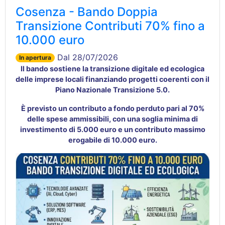
Cosenza - Bando Doppia
Transizione Contributi 70% fino a
10.000 euro
Dal 28/07/2026
In apertura
Il bando sostiene la transizione digitale ed ecologica
delle imprese locali finanziando progetti coerenti con il
Piano Nazionale Transizione 5.0
.
È previsto un contributo a fondo perduto pari al 70%
delle spese ammissibili
, con una soglia minima di
investimento di 5.000 euro e un contributo massimo
erogabile di 10.000 euro
.