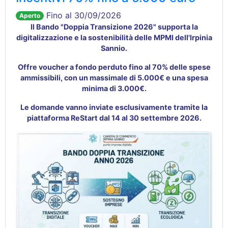
Fino al 30/09/2026
Aperto
Il Bando "Doppia Transizione 2026" supporta la
digitalizzazione e la sostenibilità delle MPMI dell'Irpinia
Sannio
.
Offre voucher a fondo perduto fino al 70% delle spese
ammissibili
, con un massimale di 5.000€ e una spesa
minima di 3.000€
.
Le domande vanno inviate esclusivamente tramite la
piattaforma ReStart dal 14 al 30 settembre 2026
.