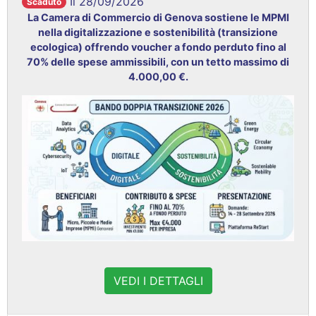
Il 28/09/2026
Scaduto
La Camera di Commercio di Genova sostiene le MPMI
nella digitalizzazione e sostenibilità (transizione
ecologica) offrendo voucher a fondo perduto fino al
70% delle spese ammissibili, con un tetto massimo di
4.000,00 €
.
VEDI I DETTAGLI