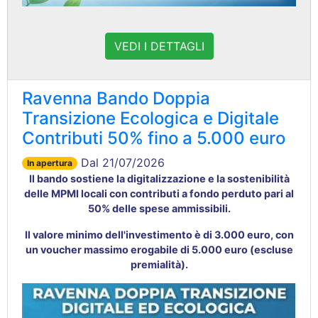
VEDI I DETTAGLI
Ravenna Bando Doppia
Transizione Ecologica e Digitale
Contributi 50% fino a 5.000 euro
Dal 21/07/2026
In apertura
Il bando sostiene la digitalizzazione e la sostenibilità
delle MPMI locali con contributi a fondo perduto pari al
50% delle spese ammissibili.
Il valore minimo dell'investimento è di 3.000 euro, con
un voucher massimo erogabile di 5.000 euro (escluse
premialità).