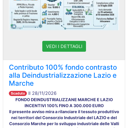
VEDI I DETTAGLI
Contributo 100% fondo contrasto
alla Deindustrializzazione Lazio e
Marche
Il 28/11/2026
Scaduto
FONDO DEINDUSTRIALIZZANE MARCHE E LAZIO
INCENTIVI 100% FINO A 300.000 EURO
Il presente avviso mira a rilanciare il tessuto produttivo
nei territori del Consorzio Industriale del LAZIO e del
Consorzio Marche per lo sviluppo industriale delle Valli