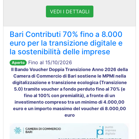
VEDI I DETTAGLI
Bari Contributi 70% fino a 8.000
euro per la transizione digitale e
la sostenibilità delle imprese
Fino al 15/10/2026
Aperto
Il Bando Voucher Doppia Transizione Anno 2026 della
Camera di Commercio di Bari sostiene le MPMI
nella
digitalizzazione e transizione ecologica
(Transizione
5.0)
tramite voucher a fondo perduto
fino al 70%
(e
fino al 100% con premialità)
, a fronte di un
investimento compreso tra un minimo di 4.000,00
euro e un importo massimo del voucher di 8.000,00
euro