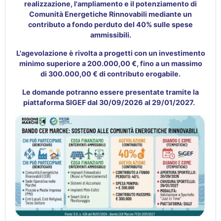
realizzazione, l'ampliamento e il potenziamento di
Comunità Energetiche Rinnovabili mediante un
contributo a fondo perduto del 40% sulle spese
ammissibili.
L'agevolazione è rivolta a progetti con un investimento
minimo superiore a 200.000,00 €, fino a un massimo
di 300.000,00 € di contributo erogabile.
Le domande potranno essere presentate tramite la
piattaforma SIGEF dal 30/09/2026 al 29/01/2027.