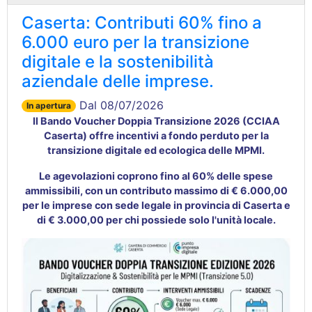
Caserta: Contributi 60% fino a
6.000 euro per la transizione
digitale e la sostenibilità
aziendale delle imprese.
Dal 08/07/2026
In apertura
Il Bando Voucher Doppia Transizione 2026 (CCIAA
Caserta) offre incentivi a fondo perduto per la
transizione digitale ed ecologica delle MPMI
.
Le agevolazioni coprono fino al 60% delle spese
ammissibili, con un contributo massimo di € 6.000,00
per le imprese con sede legale in provincia di Caserta e
di € 3.000,00 per chi possiede solo l'unità locale
.