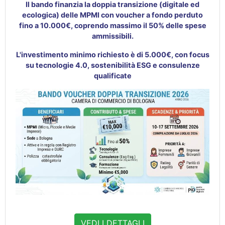
Il bando finanzia la doppia transizione (digitale ed
ecologica) delle MPMI con voucher a fondo perduto
fino a 10.000€, coprendo massimo il 50% delle spese
ammissibili
.
L'investimento minimo richiesto è di 5.000€, con focus
su tecnologie 4.0, sostenibilità ESG e consulenze
qualificate
VEDI I DETTAGLI