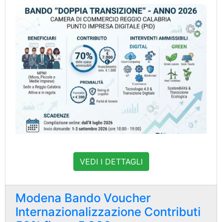
VEDI I DETTAGLI
Modena Bando Voucher
Internazionalizzazione Contributi