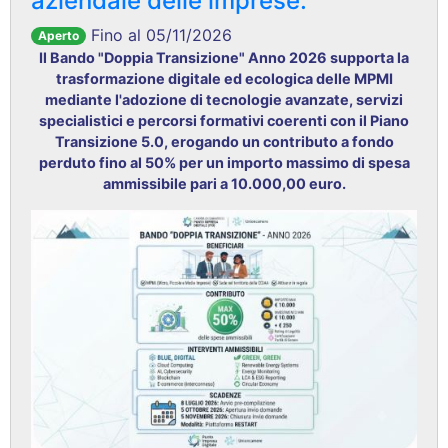
aziendale delle imprese.
Fino al 05/11/2026
Aperto
Il Bando "Doppia Transizione" Anno 2026 supporta la
trasformazione digitale ed ecologica delle MPMI
mediante l'adozione di tecnologie avanzate, servizi
specialistici e percorsi formativi coerenti con il Piano
Transizione 5.0, erogando un contributo a fondo
perduto fino al 50% per un importo massimo di spesa
ammissibile pari a 10.000,00 euro.