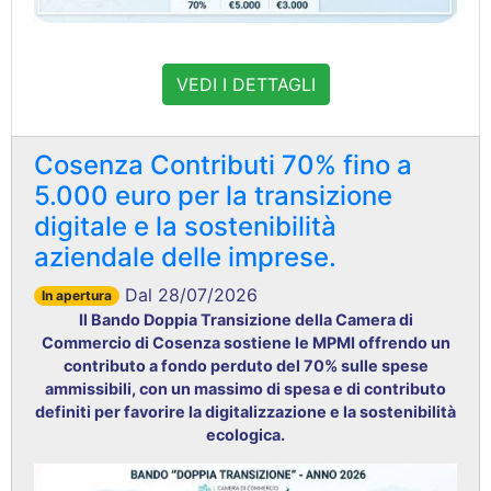
VEDI I DETTAGLI
Cosenza Contributi 70% fino a
5.000 euro per la transizione
digitale e la sostenibilità
aziendale delle imprese.
Dal 28/07/2026
In apertura
Il Bando Doppia Transizione della Camera di
Commercio di Cosenza sostiene le MPMI
offrendo un
contributo a fondo perduto del 70%
sulle spese
ammissibili, con un massimo di spesa e di contributo
definiti per favorire la digitalizzazione e la sostenibilità
ecologica
.