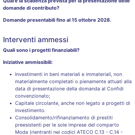
Qual'è la scadenza prevista per la presentazione delle
domande di contributo?
Domande presentabili fino al 15 ottobre 2028.
Interventi ammessi
Quali sono i progetti finanziabili?
Iniziative ammissibili:
Investimenti in beni materiali e immateriali, non
materialmente completati o pienamente attuati alla
data di presentazione della domanda al Confidi
convenzionato;
Capitale circolante, anche non legato a progetti di
investimento.
Consolidamento/rifinanziamento di prestiti
preesistenti per le sole imprese del comparto
Moda (rientranti nei codici ATECO C.13 - C.14 -