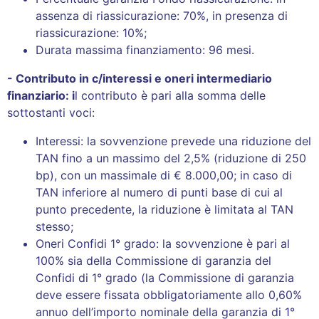
assenza di riassicurazione: 70%, in presenza di
riassicurazione: 10%;
Durata massima finanziamento: 96 mesi.
- Contributo in c/interessi e oneri intermediario
finanziario: i
l contributo è pari alla somma delle
sottostanti voci:
Interessi: la sovvenzione prevede una riduzione del
TAN fino a un massimo del 2,5% (riduzione di 250
bp), con un massimale di € 8.000,00; in caso di
TAN inferiore al numero di punti base di cui al
punto precedente, la riduzione è limitata al TAN
stesso;
Oneri Confidi 1° grado: la sovvenzione è pari al
100% sia della Commissione di garanzia del
Confidi di 1° grado (la Commissione di garanzia
deve essere fissata obbligatoriamente allo 0,60%
annuo dell’importo nominale della garanzia di 1°