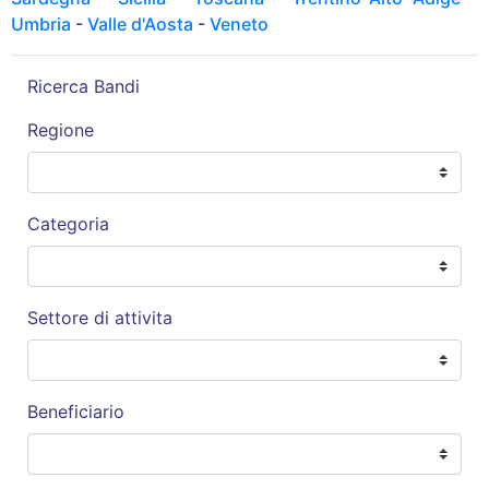
Umbria
-
Valle d'Aosta
-
Veneto
Ricerca Bandi
Regione
Categoria
Settore di attivita
Beneficiario