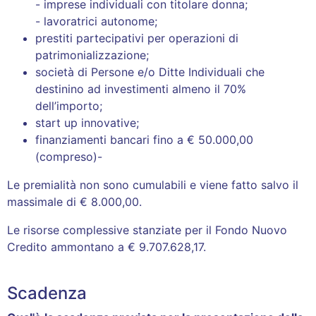
- imprese individuali con titolare donna;
- lavoratrici autonome;
prestiti partecipativi per operazioni di
patrimonializzazione;
società di Persone e/o Ditte Individuali che
destinino ad investimenti almeno il 70%
dell’importo;
start up innovative;
finanziamenti bancari fino a € 50.000,00
(compreso)-
Le premialità non sono cumulabili e viene fatto salvo il
massimale di € 8.000,00.
Le risorse complessive stanziate per il Fondo Nuovo
Credito ammontano a € 9.707.628,17.
Scadenza