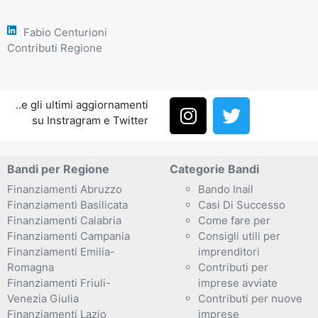
Fabio Centurioni
Contributi Regione
..e gli ultimi aggiornamenti
su Instragram e Twitter
Bandi per Regione
Categorie Bandi
Finanziamenti Abruzzo
Bando Inail
Finanziamenti Basilicata
Casi Di Successo
Finanziamenti Calabria
Come fare per
Finanziamenti Campania
Consigli utili per
Finanziamenti Emilia-
imprenditori
Romagna
Contributi per
Finanziamenti Friuli-
imprese avviate
Venezia Giulia
Contributi per nuove
Finanziamenti Lazio
imprese