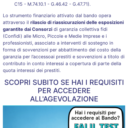
C15 - M.74.10.1 - G.46.42 - G.47.71).
Lo strumento finanziario attivato dal bando opera
attraverso il
rilascio di riassicurazioni delle esposizioni
garantite dai Consorzi
di garanzia collettiva fidi
(Confidi) alle Micro, Piccole e Medie Imprese e i
professionisti, associato a interventi di sostegno in
forma di sovvenzioni per abbattimento del costo della
garanzia per l’accessoai prestiti e sovvenzioni a titolo di
contributo in conto interessi a copertura di parte della
quota interessi dei prestiti.
SCOPRI SUBITO SE HAI I REQUISITI
PER ACCEDERE
ALL'AGEVOLAZIONE