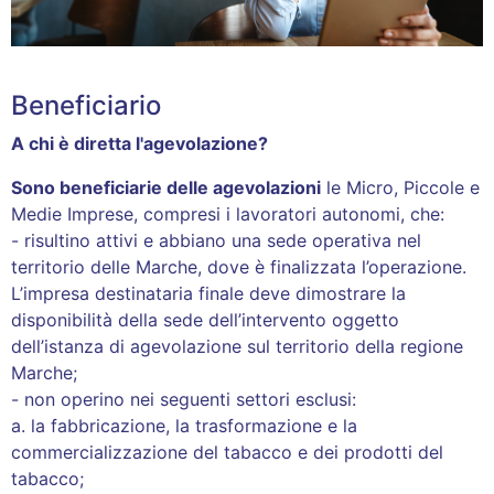
Beneficiario
A chi è diretta l'agevolazione?
Sono beneficiarie delle agevolazioni
le Micro, Piccole e
Medie Imprese, compresi i lavoratori autonomi, che:
- risultino attivi e abbiano una sede operativa nel
territorio delle Marche, dove è finalizzata l’operazione.
L’impresa destinataria finale deve dimostrare la
disponibilità della sede dell’intervento oggetto
dell’istanza di agevolazione sul territorio della regione
Marche;
- non operino nei seguenti settori esclusi:
a. la fabbricazione, la trasformazione e la
commercializzazione del tabacco e dei prodotti del
tabacco;