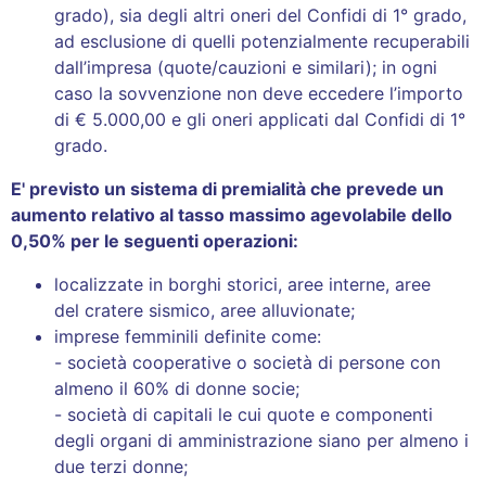
grado), sia degli altri oneri del Confidi di 1° grado,
ad esclusione di quelli potenzialmente recuperabili
dall’impresa (quote/cauzioni e similari); in ogni
caso la sovvenzione non deve eccedere l’importo
di € 5.000,00 e gli oneri applicati dal Confidi di 1°
grado.
E' previsto un sistema di premialità che prevede un
aumento relativo al tasso massimo agevolabile dello
0,50% per le seguenti operazioni:
localizzate in borghi storici, aree interne, aree
del cratere sismico, aree alluvionate;
imprese femminili definite come:
- società cooperative o società di persone con
almeno il 60% di donne socie;
- società di capitali le cui quote e componenti
degli organi di amministrazione siano per almeno i
due terzi donne;