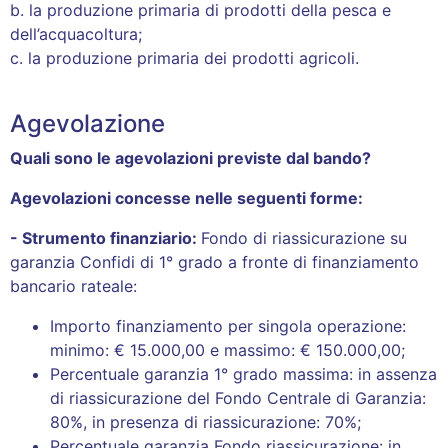
b. la produzione primaria di prodotti della pesca e
dell’acquacoltura;
c. la produzione primaria dei prodotti agricoli.
Agevolazione
Quali sono le agevolazioni previste dal bando?
Agevolazioni concesse nelle seguenti forme:
- Strumento finanziario:
Fondo di riassicurazione su
garanzia Confidi di 1° grado a fronte di finanziamento
bancario rateale:
Importo finanziamento per singola operazione:
minimo: € 15.000,00 e massimo: € 150.000,00;
Percentuale garanzia 1° grado massima: in assenza
di riassicurazione del Fondo Centrale di Garanzia:
80%, in presenza di riassicurazione: 70%;
Percentuale garanzia Fondo riassicurazione: in