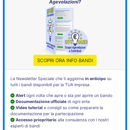
Agevolazioni?
SCOPRI ORA INFO BANDI
La Newsletter Speciale che ti aggiorna
in anticipo
su
tutti i bandi disponibili per la TUA impresa.
Alert
ogni volta che apre o sta per aprire un bando
Documentazione ufficiale
di ogni ente
Video tutorial
e consigli su come preparare la
documentazione per la partecipazione
Accesso priopritario
alla consulenza con i nostri
esperti di bandi