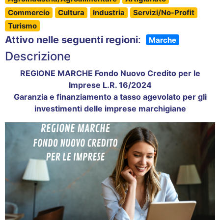
Commercio
Cultura
Industria
Servizi/No-Profit
Turismo
Attivo nelle seguenti regioni
:
Marche
Descrizione
REGIONE MARCHE Fondo Nuovo Credito per le
Imprese L.R. 16/2024
Garanzia e finanziamento a tasso agevolato per gli
investimenti delle imprese marchigiane