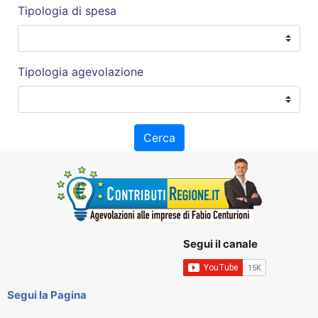
Tipologia di spesa
Tipologia agevolazione
Cerca
Segui il canale
Segui la Pagina