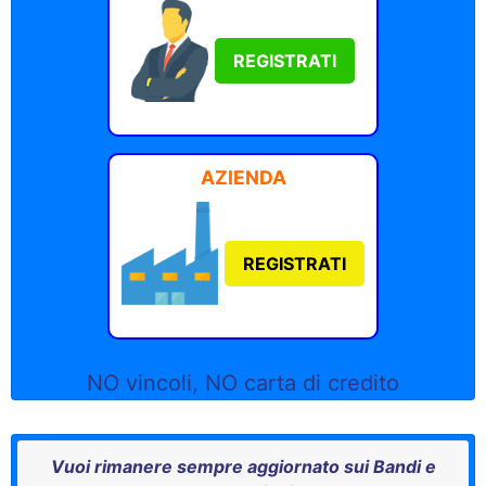
REGISTRATI
AZIENDA
REGISTRATI
NO vincoli, NO carta di credito
Vuoi rimanere sempre aggiornato sui Bandi e