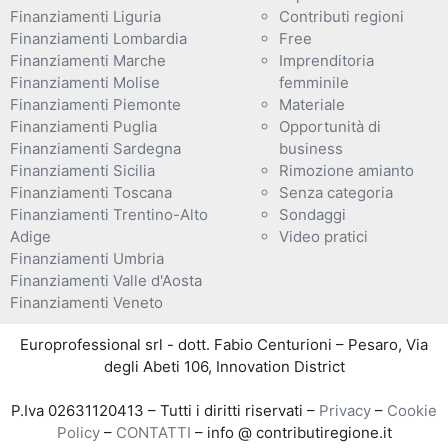
Finanziamenti Liguria
Contributi regioni
Finanziamenti Lombardia
Free
Finanziamenti Marche
Imprenditoria
Finanziamenti Molise
femminile
Finanziamenti Piemonte
Materiale
Finanziamenti Puglia
Opportunità di
Finanziamenti Sardegna
business
Finanziamenti Sicilia
Rimozione amianto
Finanziamenti Toscana
Senza categoria
Finanziamenti Trentino-Alto
Sondaggi
Adige
Video pratici
Finanziamenti Umbria
Finanziamenti Valle d'Aosta
Finanziamenti Veneto
Europrofessional srl - dott. Fabio Centurioni – Pesaro, Via
degli Abeti 106, Innovation District
P.Iva 02631120413 – Tutti i diritti riservati –
Privacy
–
Cookie
Policy
–
CONTATTI
– info @ contributiregione.it