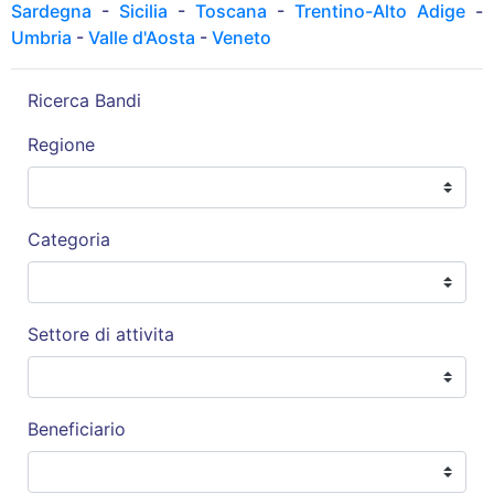
Sardegna
-
Sicilia
-
Toscana
-
Trentino-Alto Adige
-
Umbria
-
Valle d'Aosta
-
Veneto
Ricerca Bandi
Regione
Categoria
Settore di attivita
Beneficiario