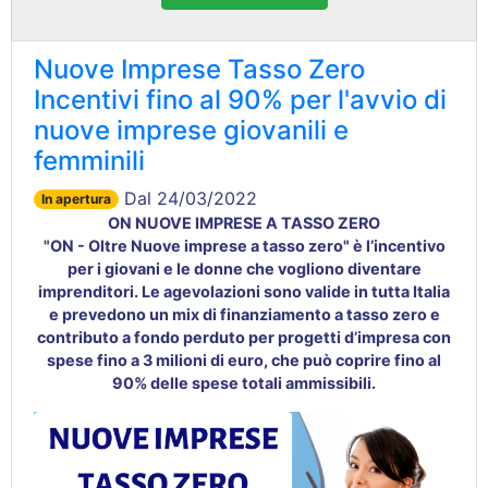
Nuove Imprese Tasso Zero
Incentivi fino al 90% per l'avvio di
nuove imprese giovanili e
femminili
Dal 24/03/2022
In apertura
ON NUOVE IMPRESE A TASSO ZERO
"ON - Oltre Nuove imprese a tasso zero" è l’incentivo
per i giovani e le donne che vogliono diventare
imprenditori. Le agevolazioni sono valide in tutta Italia
e prevedono un mix di finanziamento a tasso zero e
contributo a fondo perduto per progetti d’impresa con
spese fino a 3 milioni di euro, che può coprire fino al
90% delle spese totali ammissibili.