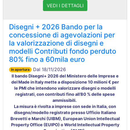
VEDI I DETTAGLI
Disegni + 2026 Bando per la
concessione di agevolazioni per
la valorizzazione di disegni e
modelli Contributi fondo perduto
80% fino a 60mila euro
Dal 18/11/2026
In apertura
Il bando Disegni+ 2026 del Ministero delle Imprese e
del Made in Italy mette a disposizione 10 milioni € per
le PMI che intendono valorizzare disegni o modelli
registrati, con contributi fino all’80 % delle spese
ammissibili.
La misura è rivolta a imprese con sede in Italia, con
disegno/modello registrato presso Ufficio Italiano
Brevetti e Marchi (UIBM), European Union Intellectual
Property Office (EUIPO) o World Intellectual Property