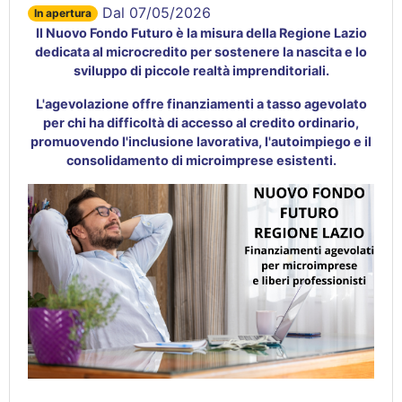
Dal 07/05/2026
In apertura
Il Nuovo Fondo Futuro è la misura della Regione Lazio
dedicata al microcredito per sostenere la nascita e lo
sviluppo di piccole realtà imprenditoriali.
L'agevolazione offre finanziamenti a tasso agevolato
per chi ha difficoltà di accesso al credito ordinario,
promuovendo l'inclusione lavorativa, l'autoimpiego e il
consolidamento di microimprese esistenti.