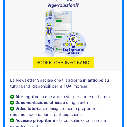
Agevolazioni?
SCOPRI ORA INFO BANDI
La Newsletter Speciale che ti aggiorna
in anticipo
su
tutti i bandi disponibili per la TUA impresa.
Alert
ogni volta che apre o sta per aprire un bando
Documentazione ufficiale
di ogni ente
Video tutorial
e consigli su come preparare la
documentazione per la partecipazione
Accesso priopritario
alla consulenza con i nostri
esperti di bandi