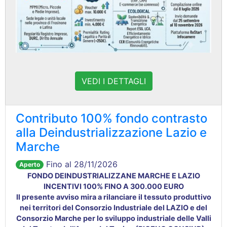
VEDI I DETTAGLI
Contributo 100% fondo contrasto
alla Deindustrializzazione Lazio e
Marche
Fino al 28/11/2026
Aperto
FONDO DEINDUSTRIALIZZANE MARCHE E LAZIO
INCENTIVI 100% FINO A 300.000 EURO
Il presente avviso mira a rilanciare il tessuto produttivo
nei territori del Consorzio Industriale del LAZIO e del
Consorzio Marche per lo sviluppo industriale delle Valli