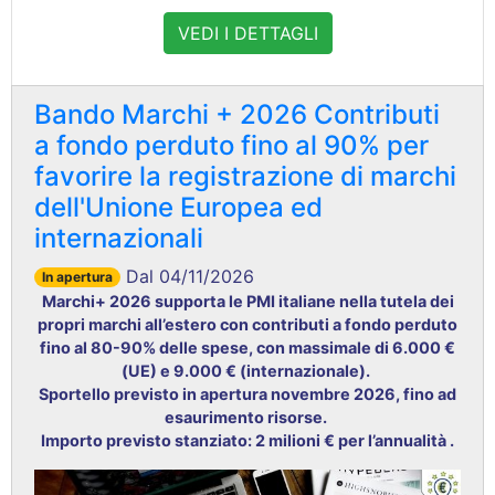
VEDI I DETTAGLI
Bando Marchi + 2026 Contributi
a fondo perduto fino al 90% per
favorire la registrazione di marchi
dell'Unione Europea ed
internazionali
Dal 04/11/2026
In apertura
Marchi+ 2026 supporta le PMI italiane nella tutela dei
propri marchi all’estero con contributi a fondo perduto
fino al 80-90% delle spese, con massimale di 6.000 €
(UE) e 9.000 € (internazionale).
Sportello previsto in apertura novembre 2026, fino ad
esaurimento risorse.
Importo previsto stanziato: 2 milioni € per l’annualità .