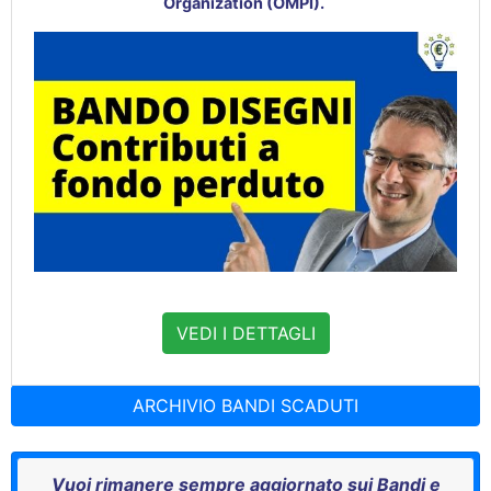
Organization (OMPI).
VEDI I DETTAGLI
ARCHIVIO BANDI SCADUTI
Vuoi rimanere sempre aggiornato sui Bandi e