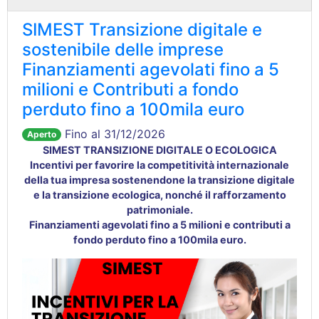
SIMEST Transizione digitale e
sostenibile delle imprese
Finanziamenti agevolati fino a 5
milioni e Contributi a fondo
perduto fino a 100mila euro
Fino al 31/12/2026
Aperto
SIMEST TRANSIZIONE DIGITALE O ECOLOGICA
Incentivi per favorire la competitività internazionale
della tua impresa sostenendone la transizione digitale
e la transizione ecologica, nonché il rafforzamento
patrimoniale.
Finanziamenti agevolati fino a 5 milioni e contributi a
fondo perduto fino a 100mila euro.