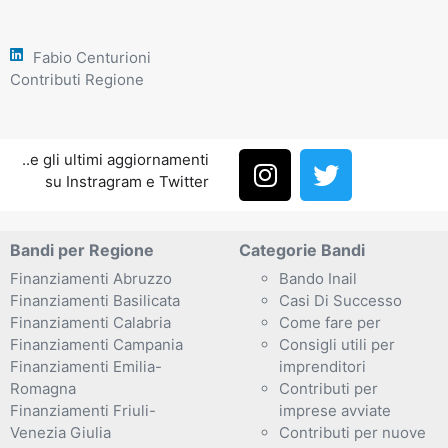
Fabio Centurioni
Contributi Regione
..e gli ultimi aggiornamenti
su Instragram e Twitter
Bandi per Regione
Categorie Bandi
Finanziamenti Abruzzo
Bando Inail
Finanziamenti Basilicata
Casi Di Successo
Finanziamenti Calabria
Come fare per
Finanziamenti Campania
Consigli utili per
Finanziamenti Emilia-
imprenditori
Romagna
Contributi per
Finanziamenti Friuli-
imprese avviate
Venezia Giulia
Contributi per nuove