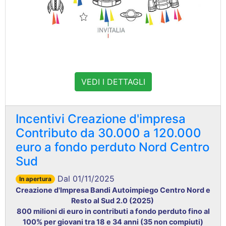
VEDI I DETTAGLI
Incentivi Creazione d'impresa
Contributo da 30.000 a 120.000
euro a fondo perduto Nord Centro
Sud
Dal 01/11/2025
In apertura
Creazione d'Impresa Bandi Autoimpiego Centro Nord e
Resto al Sud 2.0 (2025)
800 milioni di euro in contributi a fondo perduto fino al
100% per giovani tra 18 e 34 anni (35 non compiuti)