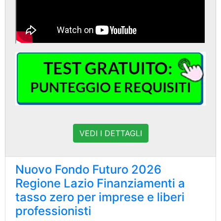
VEDI I DETTAGLI
Nuovo Fondo Futuro 2026
Regione Lazio Finanziamenti a
tasso zero per imprese e liberi
professionisti