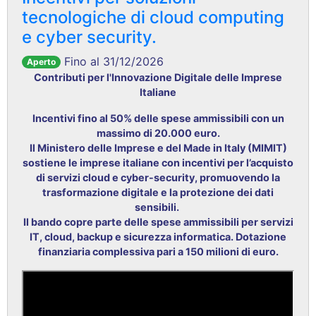
tecnologiche di cloud computing
e cyber security.
Fino al 31/12/2026
Aperto
Contributi per l'Innovazione Digitale delle Imprese
Italiane
Incentivi fino al 50% delle spese ammissibili con un
massimo di 20.000 euro.
Il Ministero delle Imprese e del Made in Italy (MIMIT)
sostiene le imprese italiane con incentivi per l’acquisto
di servizi cloud e cyber-security, promuovendo la
trasformazione digitale e la protezione dei dati
sensibili.
Il bando copre parte delle spese ammissibili per servizi
IT, cloud, backup e sicurezza informatica. Dotazione
finanziaria complessiva pari a 150 milioni di euro.