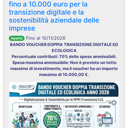
fino a 10.000 euro per la
transizione digitale e la
sostenibilità aziendale delle
imprese
Fino al 10/11/2026
Aperto
BANDO VOUCHER DOPPIA TRANSIZIONE DIGITALE ED
ECOLOGICA
Percentuale contributi: 70% delle spese ammissibili.
Spesa massima ammissibile: Non è previsto un tetto
massimo di investimento, ma il voucher ha un importo
massimo di 10.000,00 €.