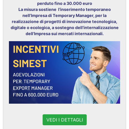
perduto fino a 30.000 euro
La misura sostiene l’inserimento temporaneo
nell’Impresa di Temporary Manager, per la
realizzazione di progetti di innovazione tecnologica,
digitale o ecologica, a sostegno dell’internalizzazione
dell’Impresa sui mercati internazionali.
VEDI I DETTAGLI