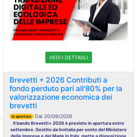
VEDI I DETTAGLI
Brevetti + 2026 Contributi a
fondo perduto pari all'80% per la
valorizzazione economica dei
brevetti
Dal 20/09/2026
In apertura
Il bando Brevetti+ 2026 è previsto in apertura entro
settembre. Gestito da Invitalia per conto del Ministero
delle Imprese e del Made in Italy, mette a disposizione