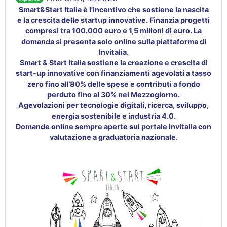
Smart&Start Italia è l'incentivo che sostiene la nascita
e la crescita delle startup innovative. Finanzia progetti
compresi tra 100.000 euro e 1,5 milioni di euro. La
domanda si presenta solo online sulla piattaforma di
Invitalia.
Smart & Start Italia sostiene la creazione e crescita di
start-up innovative con finanziamenti agevolati a tasso
zero fino all’80% delle spese e contributi a fondo
perduto fino al 30% nel Mezzogiorno.
Agevolazioni per tecnologie digitali, ricerca, sviluppo,
energia sostenibile e industria 4.0.
Domande online sempre aperte sul portale Invitalia con
valutazione a graduatoria nazionale.