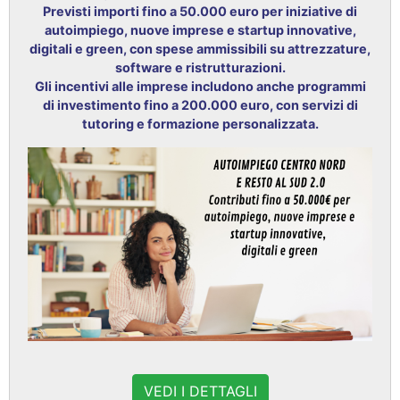
Previsti importi fino a 50.000 euro per iniziative di
autoimpiego, nuove imprese e startup innovative,
digitali e green, con spese ammissibili su attrezzature,
software e ristrutturazioni.
Gli incentivi alle imprese includono anche programmi
di investimento fino a 200.000 euro, con servizi di
tutoring e formazione personalizzata.
VEDI I DETTAGLI