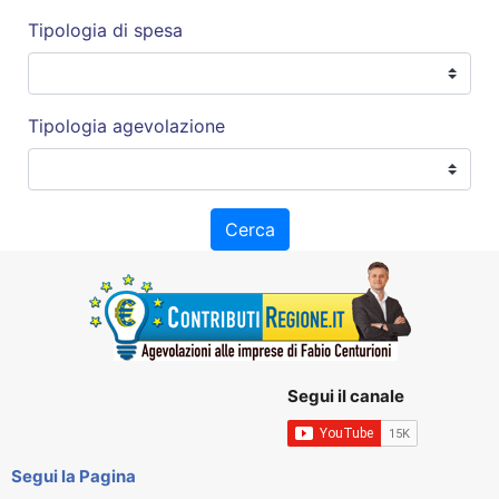
Tipologia di spesa
Tipologia agevolazione
Cerca
Segui il canale
Segui la Pagina