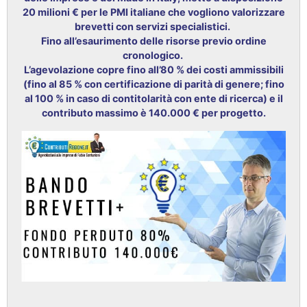
20 milioni € per le PMI italiane che vogliono valorizzare
brevetti con servizi specialistici.
Fino all’esaurimento delle risorse previo ordine
cronologico.
L’agevolazione copre fino all’80 % dei costi ammissibili
(fino al 85 % con certificazione di parità di genere; fino
al 100 % in caso di contitolarità con ente di ricerca) e il
contributo massimo è 140.000 € per progetto.