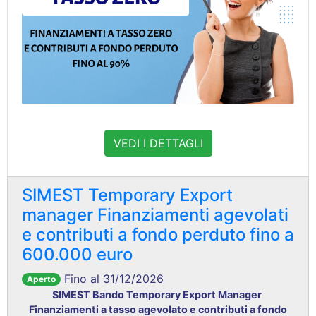
VEDI I DETTAGLI
SIMEST Temporary Export
manager Finanziamenti agevolati
e contributi a fondo perduto fino a
600.000 euro
Fino al 31/12/2026
Aperto
SIMEST Bando Temporary Export Manager
Finanziamenti a tasso agevolato e contributi a fondo