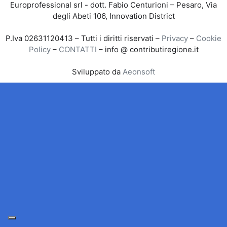
Europrofessional srl - dott. Fabio Centurioni – Pesaro, Via
degli Abeti 106, Innovation District
P.Iva 02631120413 – Tutti i diritti riservati –
Privacy
–
Cookie
Policy
–
CONTATTI
– info @ contributiregione.it
Sviluppato da
Aeonsoft