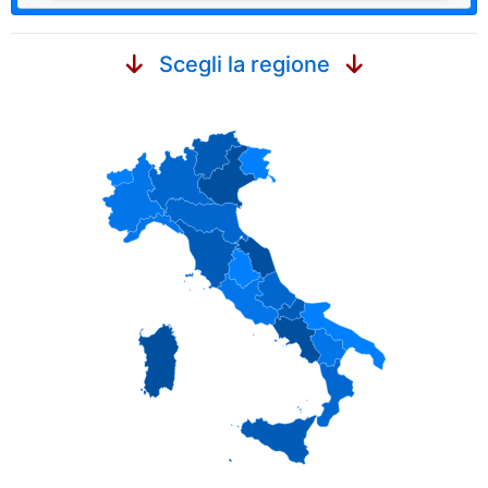
Scegli la regione