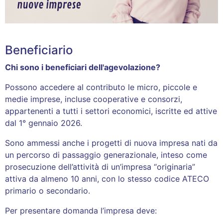
Beneficiario
Chi sono i beneficiari dell'agevolazione?
Possono accedere al contributo le micro, piccole e
medie imprese, incluse cooperative e consorzi,
appartenenti a tutti i settori economici, iscritte ed attive
dal 1° gennaio 2026.​
Sono ammessi anche i progetti di nuova impresa nati da
un percorso di passaggio generazionale, inteso come
prosecuzione dell’attività di un’impresa “originaria”
attiva da almeno 10 anni, con lo stesso codice ATECO
primario o secondario.
Per presentare domanda l’impresa deve: