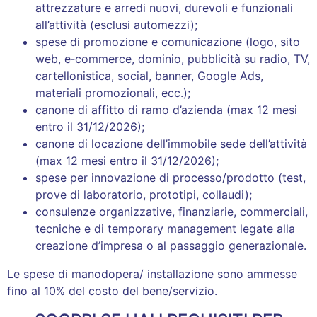
attrezzature e arredi nuovi, durevoli e funzionali
all’attività (esclusi automezzi);
spese di promozione e comunicazione (logo, sito
web, e‑commerce, dominio, pubblicità su radio, TV,
cartellonistica, social, banner, Google Ads,
materiali promozionali, ecc.);
canone di affitto di ramo d’azienda (max 12 mesi
entro il 31/12/2026);
canone di locazione dell’immobile sede dell’attività
(max 12 mesi entro il 31/12/2026);
spese per innovazione di processo/prodotto (test,
prove di laboratorio, prototipi, collaudi);
consulenze organizzative, finanziarie, commerciali,
tecniche e di temporary management legate alla
creazione d’impresa o al passaggio generazionale.
Le spese di manodopera/ installazione sono ammesse
fino al 10% del costo del bene/servizio.