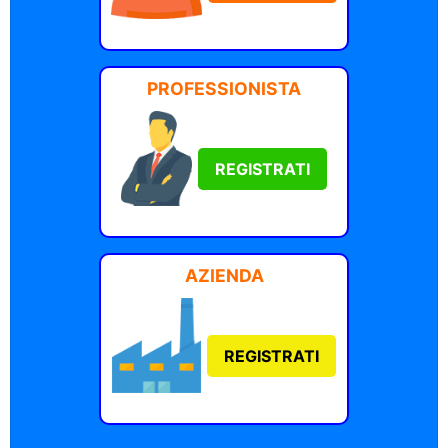
PROFESSIONISTA
REGISTRATI
AZIENDA
REGISTRATI