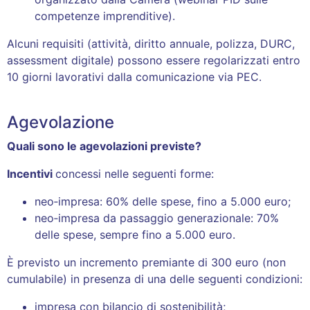
competenze imprenditive).
Alcuni requisiti (attività, diritto annuale, polizza, DURC,
assessment digitale) possono essere regolarizzati entro
10 giorni lavorativi dalla comunicazione via PEC.
Agevolazione
Quali sono le agevolazioni previste?
Incentivi
concessi nelle seguenti forme:
neo‑impresa: 60% delle spese, fino a 5.000 euro;
neo‑impresa da passaggio generazionale: 70%
delle spese, sempre fino a 5.000 euro.
È previsto un incremento premiante di 300 euro (non
cumulabile) in presenza di una delle seguenti condizioni:
impresa con bilancio di sostenibilità;