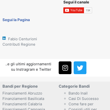
Segui il canale
Segui la Pagina
Fabio Centurioni
Contributi Regione
..e gli ultimi aggiornamenti
su Instragram e Twitter
Bandi per Regione
Categorie Bandi
Finanziamenti Abruzzo
Bando Inail
Finanziamenti Basilicata
Casi Di Successo
Finanziamenti Calabria
Come fare per
Finanziamenti Campania
Consigli utili per