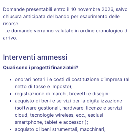
Domande presentabili
entro il 10 novembre 2026, salvo
chiusura anticipata del bando per esaurimento delle
risorse.
Le domande verranno valutate in ordine cronologico di
arrivo.
Interventi ammessi
Quali sono i progetti finanziabili?
onorari notarili e costi di costituzione d’impresa (al
netto di tasse e imposte);
registrazione di marchi, brevetti e disegni;
acquisto di beni e servizi per la digitalizzazione
(software gestionali, hardware, licenze e servizi
cloud, tecnologie wireless, ecc., esclusi
smartphone, tablet e accessori);
acquisto di beni strumentali, macchinari,