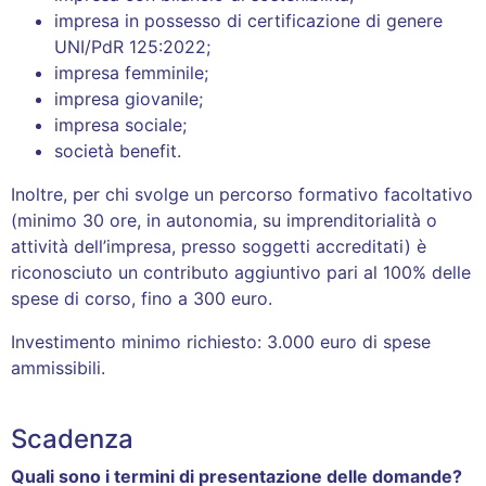
impresa in possesso di certificazione di genere
UNI/PdR 125:2022;
impresa femminile;
impresa giovanile;
impresa sociale;
società benefit.
Inoltre, per chi svolge un percorso formativo facoltativo
(minimo 30 ore, in autonomia, su imprenditorialità o
attività dell’impresa, presso soggetti accreditati) è
riconosciuto un contributo aggiuntivo pari al 100% delle
spese di corso, fino a 300 euro.
Investimento minimo richiesto: 3.000 euro di spese
ammissibili.
Scadenza
Quali sono i termini di presentazione delle domande?