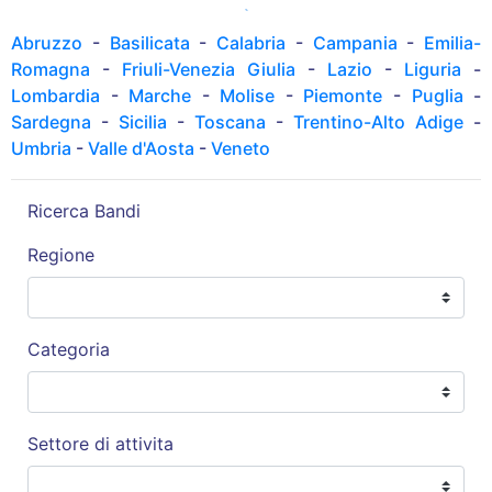
Abruzzo
-
Basilicata
-
Calabria
-
Campania
-
Emilia-
Romagna
-
Friuli-Venezia Giulia
-
Lazio
-
Liguria
-
Lombardia
-
Marche
-
Molise
-
Piemonte
-
Puglia
-
Sardegna
-
Sicilia
-
Toscana
-
Trentino-Alto Adige
-
Umbria
-
Valle d'Aosta
-
Veneto
Ricerca Bandi
Regione
Categoria
Settore di attivita