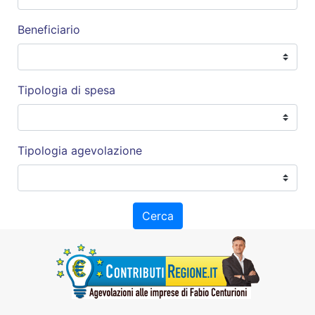
Beneficiario
Tipologia di spesa
Tipologia agevolazione
Cerca