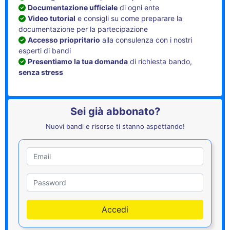
Documentazione ufficiale
di ogni ente
Video tutorial
e consigli su come preparare la
documentazione per la partecipazione
Accesso priopritario
alla consulenza con i nostri
esperti di bandi
Presentiamo la tua domanda
di richiesta bando,
senza stress
Sei già abbonato?
Nuovi bandi e risorse ti stanno aspettando!
Utente
Password
Accedi