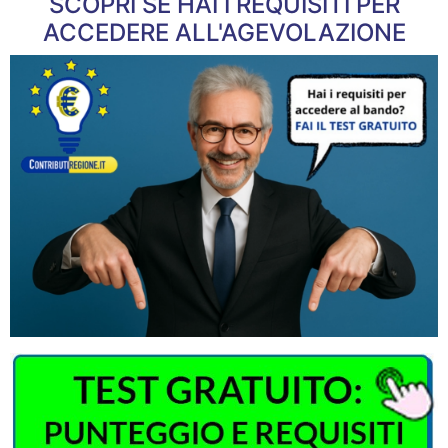
SCOPRI SE HAI I REQUISITI PER
ACCEDERE ALL'AGEVOLAZIONE