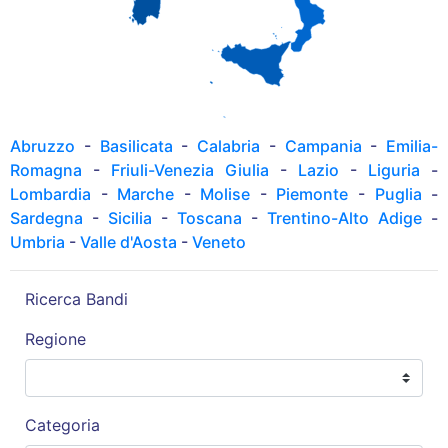
Abruzzo
-
Basilicata
-
Calabria
-
Campania
-
Emilia-
Romagna
-
Friuli-Venezia Giulia
-
Lazio
-
Liguria
-
Lombardia
-
Marche
-
Molise
-
Piemonte
-
Puglia
-
Sardegna
-
Sicilia
-
Toscana
-
Trentino-Alto Adige
-
Umbria
-
Valle d'Aosta
-
Veneto
Ricerca Bandi
Regione
Categoria