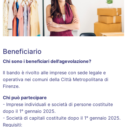
Beneficiario
Chi sono i beneficiari dell'agevolazione?
Il bando è rivolto alle imprese con sede legale e
operativa nei comuni della Città Metropolitana di
Firenze.
Chi può partecipare
- Imprese individuali e società di persone costituite
dopo il 1° gennaio 2025.
- Società di capitali costituite dopo il 1° gennaio 2025.
Requisiti: