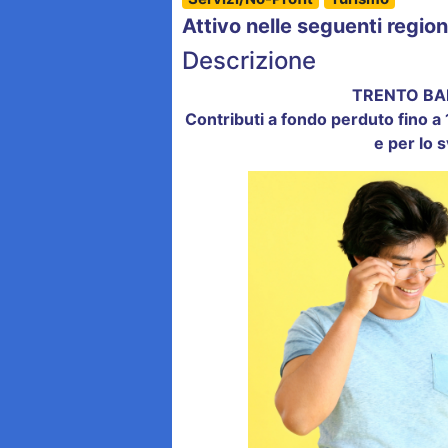
Attivo nelle seguenti region
Descrizione
TRENTO BAN
Contributi a fondo perduto fino a 
e per lo 