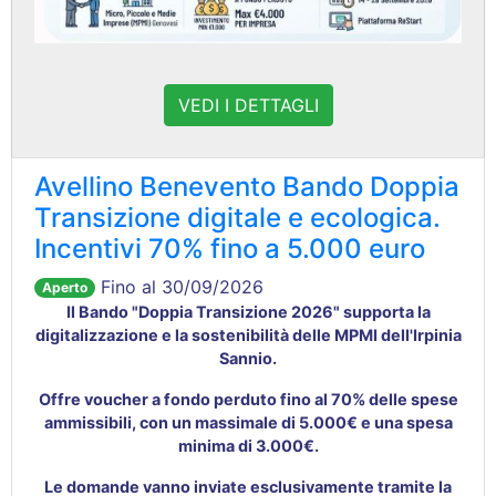
VEDI I DETTAGLI
Avellino Benevento Bando Doppia
Transizione digitale e ecologica.
Incentivi 70% fino a 5.000 euro
Fino al 30/09/2026
Aperto
Il Bando "Doppia Transizione 2026" supporta la
digitalizzazione e la sostenibilità delle MPMI dell'Irpinia
Sannio
.
Offre voucher a fondo perduto fino al 70% delle spese
ammissibili
, con un massimale di 5.000€ e una spesa
minima di 3.000€
.
Le domande vanno inviate esclusivamente tramite la