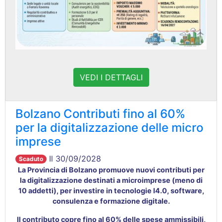
VEDI I DETTAGLI
Bolzano Contributi fino al 60%
per la digitalizzazione delle micro
imprese
Il 30/09/2028
Scaduto
La Provincia di Bolzano promuove nuovi contributi per
la digitalizzazione destinati a microimprese (meno di
10 addetti), per investire in tecnologie I4.0, software,
consulenza e formazione digitale.
Il contributo copre fino al 60% delle spese ammissibili,