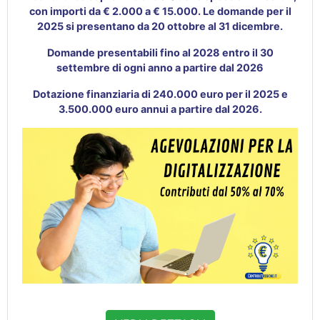
con importi da € 2.000 a € 15.000. Le domande per il
2025 si presentano da 20 ottobre al 31 dicembre.
Domande presentabili fino al 2028 entro il 30
settembre di ogni anno a partire dal 2026
Dotazione finanziaria di 240.000 euro per il 2025 e
3.500.000 euro annui a partire dal 2026.