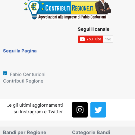
Segui il canale
Segui la Pagina
Fabio Centurioni
Contributi Regione
..e gli ultimi aggiornamenti
su Instragram e Twitter
Bandi per Regione
Categorie Bandi