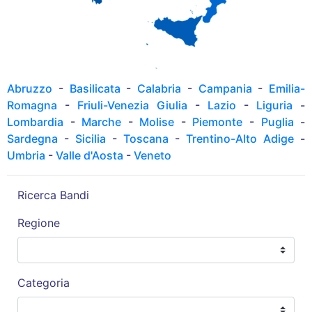
Abruzzo
-
Basilicata
-
Calabria
-
Campania
-
Emilia-
Romagna
-
Friuli-Venezia Giulia
-
Lazio
-
Liguria
-
Lombardia
-
Marche
-
Molise
-
Piemonte
-
Puglia
-
Sardegna
-
Sicilia
-
Toscana
-
Trentino-Alto Adige
-
Umbria
-
Valle d'Aosta
-
Veneto
Ricerca Bandi
Regione
Categoria