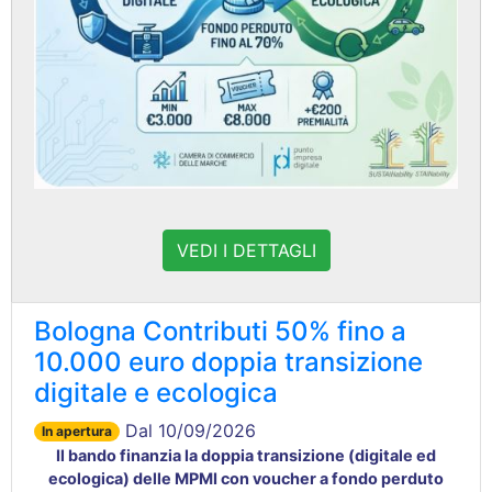
VEDI I DETTAGLI
Bologna Contributi 50% fino a
10.000 euro doppia transizione
digitale e ecologica
Dal 10/09/2026
In apertura
Il bando finanzia la doppia transizione (digitale ed
ecologica) delle MPMI con voucher a fondo perduto