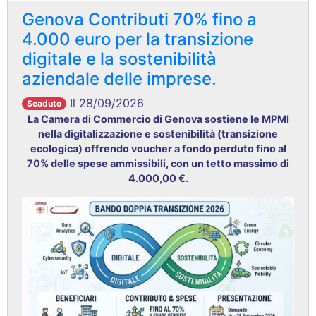
Genova Contributi 70% fino a
4.000 euro per la transizione
digitale e la sostenibilità
aziendale delle imprese.
Il 28/09/2026
Scaduto
La Camera di Commercio di Genova sostiene le MPMI
nella digitalizzazione e sostenibilità (transizione
ecologica) offrendo voucher a fondo perduto fino al
70% delle spese ammissibili, con un tetto massimo di
4.000,00 €
.