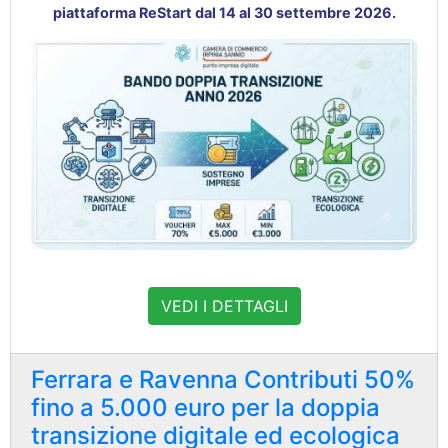
piattaforma ReStart dal 14 al 30 settembre 2026
.
VEDI I DETTAGLI
Ferrara e Ravenna Contributi 50%
fino a 5.000 euro per la doppia
transizione digitale ed ecologica