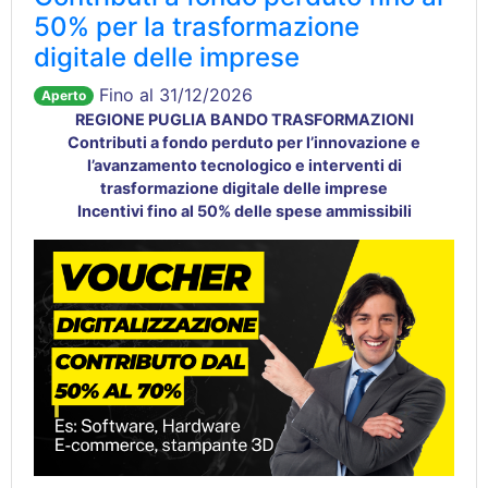
50% per la trasformazione
digitale delle imprese
Fino al 31/12/2026
Aperto
REGIONE PUGLIA BANDO TRASFORMAZIONI
Contributi a fondo perduto per l’innovazione e
l’avanzamento tecnologico e interventi di
trasformazione digitale delle imprese
Incentivi fino al 50% delle spese ammissibili