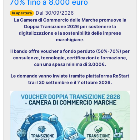
70% fino a 8.000 euro
Dal 30/09/2026
In apertura
La Camera di Commercio delle Marche promuove la
Doppia Transizione 2026 per sostenere la
digitalizzazione e la sostenibilità delle imprese
marchigiane
.
Il bando offre voucher a fondo perduto (50%-70%) per
consulenze, tecnologie, certificazioni e formazione,
con una spesa minima di 3.000€
.
Le domande vanno inviate tramite piattaforma ReStart
tra il 30 settembre e il 7 ottobre 2026
.