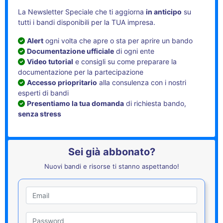
La Newsletter Speciale che ti aggiorna
in anticipo
su
tutti i bandi disponibili per la TUA impresa.
Alert
ogni volta che apre o sta per aprire un bando
Documentazione ufficiale
di ogni ente
Video tutorial
e consigli su come preparare la
documentazione per la partecipazione
Accesso priopritario
alla consulenza con i nostri
esperti di bandi
Presentiamo la tua domanda
di richiesta bando,
senza stress
Sei già abbonato?
Nuovi bandi e risorse ti stanno aspettando!
Utente
Password