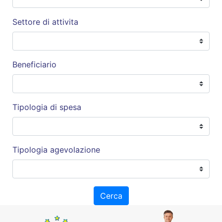
Settore di attivita
Beneficiario
Tipologia di spesa
Tipologia agevolazione
Cerca