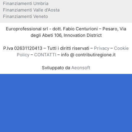
Finanziamenti Umbria
Finanziamenti Valle d'Aosta
Finanziamenti Veneto
Europrofessional srl - dott. Fabio Centurioni – Pesaro, Via
degli Abeti 106, Innovation District
P.Iva 02631120413 – Tutti i diritti riservati –
Privacy
–
Cookie
Policy
–
CONTATTI
– info @ contributiregione.it
Sviluppato da
Aeonsoft