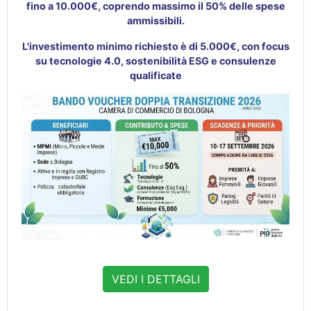
fino a 10.000€, coprendo massimo il 50% delle spese
ammissibili
.
L'investimento minimo richiesto è di 5.000€, con focus
su tecnologie 4.0, sostenibilità ESG e consulenze
qualificate
VEDI I DETTAGLI