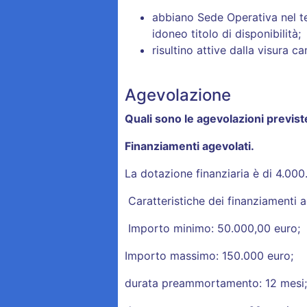
abbiano Sede Operativa nel ter
idoneo titolo di disponibilità;
risultino attive dalla visura 
Agevolazione
Quali sono le agevolazioni previst
Finanziamenti agevolati.
La dotazione finanziaria è di 4.000
Caratteristiche dei finanziamenti a
Importo minimo: 50.000,00 euro;
Importo massimo: 150.000 euro;
durata preammortamento: 12 mesi;