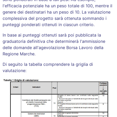
l'efficacia potenziale ha un peso totale di 100, mentre il
genere dei destinatari ha un peso di 10. La valutazione
complessiva del progetto sarà ottenuta sommando i
punteggi ponderati ottenuti in ciascun criterio.
In base ai punteggi ottenuti sarà poi pubblicata la
graduatoria definitiva che determinerà l'ammissione
delle domande all'agevolazione Borsa Lavoro della
Regione Marche.
Di seguito la tabella comprendere la griglia di
valutazione: