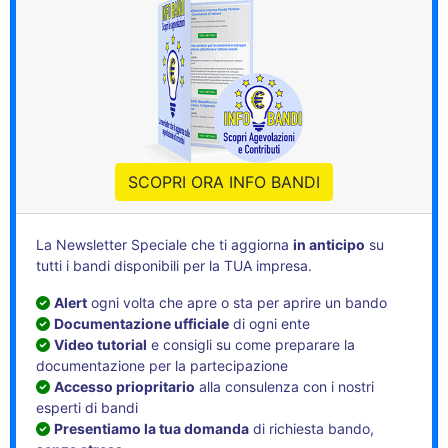
SCOPRI ORA INFO BANDI
La Newsletter Speciale che ti aggiorna
in anticipo
su
tutti i bandi disponibili per la TUA impresa.
Alert
ogni volta che apre o sta per aprire un bando
Documentazione ufficiale
di ogni ente
Video tutorial
e consigli su come preparare la
documentazione per la partecipazione
Accesso priopritario
alla consulenza con i nostri
esperti di bandi
Presentiamo la tua domanda
di richiesta bando,