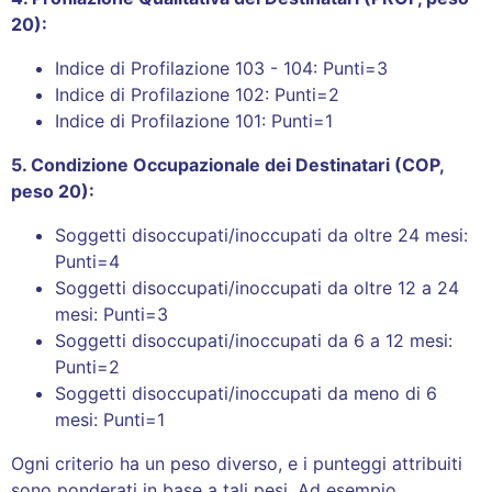
20):
Indice di Profilazione 103 - 104: Punti=3
Indice di Profilazione 102: Punti=2
Indice di Profilazione 101: Punti=1
5. Condizione Occupazionale dei Destinatari (COP,
peso 20):
Soggetti disoccupati/inoccupati da oltre 24 mesi:
Punti=4
Soggetti disoccupati/inoccupati da oltre 12 a 24
mesi: Punti=3
Soggetti disoccupati/inoccupati da 6 a 12 mesi:
Punti=2
Soggetti disoccupati/inoccupati da meno di 6
mesi: Punti=1
Ogni criterio ha un peso diverso, e i punteggi attribuiti
sono ponderati in base a tali pesi. Ad esempio,