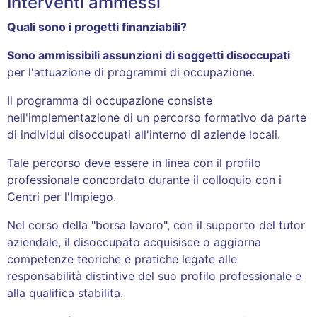
Interventi ammessi
Quali sono i progetti finanziabili?
Sono ammissibili assunzioni di soggetti disoccupati
per l'attuazione di programmi di occupazione.
Il programma di occupazione consiste
nell'implementazione di un percorso formativo da parte
di individui disoccupati all'interno di aziende locali.
Tale percorso deve essere in linea con il profilo
professionale concordato durante il colloquio con i
Centri per l'Impiego.
Nel corso della "borsa lavoro", con il supporto del tutor
aziendale, il disoccupato acquisisce o aggiorna
competenze teoriche e pratiche legate alle
responsabilità distintive del suo profilo professionale e
alla qualifica stabilita.