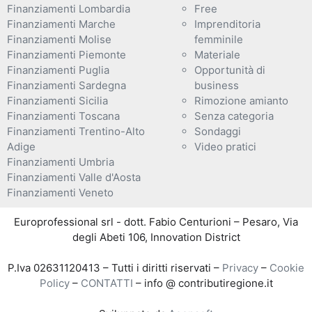
Finanziamenti Lombardia
Free
Finanziamenti Marche
Imprenditoria
Finanziamenti Molise
femminile
Finanziamenti Piemonte
Materiale
Finanziamenti Puglia
Opportunità di
Finanziamenti Sardegna
business
Finanziamenti Sicilia
Rimozione amianto
Finanziamenti Toscana
Senza categoria
Finanziamenti Trentino-Alto
Sondaggi
Adige
Video pratici
Finanziamenti Umbria
Finanziamenti Valle d'Aosta
Finanziamenti Veneto
Europrofessional srl - dott. Fabio Centurioni – Pesaro, Via
degli Abeti 106, Innovation District
P.Iva 02631120413 – Tutti i diritti riservati –
Privacy
–
Cookie
Policy
–
CONTATTI
– info @ contributiregione.it