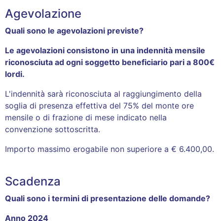
Agevolazione
Quali sono le agevolazioni previste?
Le agevolazioni consistono in una indennità mensile
riconosciuta ad ogni soggetto beneficiario pari a 800€
lordi.
L'indennità sarà riconosciuta al raggiungimento della
soglia di presenza effettiva del 75% del monte ore
mensile o di frazione di mese indicato nella
convenzione sottoscritta.
Importo massimo erogabile non superiore a € 6.400,00.
Scadenza
Quali sono i termini di presentazione delle domande?
Anno 2024