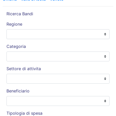
Ricerca Bandi
Regione
Categoria
Settore di attivita
Beneficiario
Tipologia di spesa