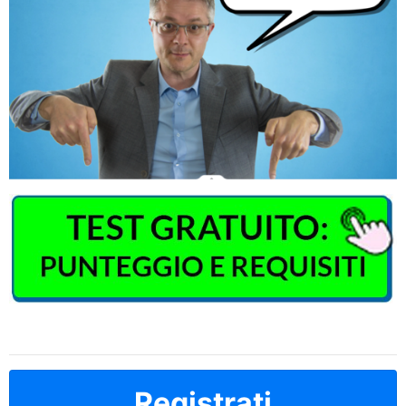
Registrati