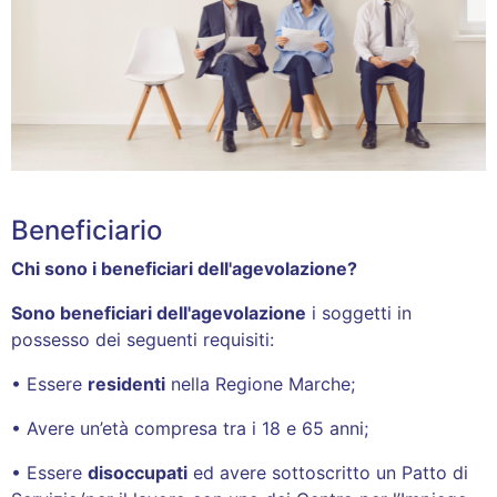
Beneficiario
Chi sono i beneficiari dell'agevolazione?
Sono beneficiari dell'agevolazione
i soggetti in
possesso dei seguenti requisiti:
• Essere
residenti
nella Regione Marche;
• Avere un’età compresa tra i 18 e 65 anni;
• Essere
disoccupati
ed avere sottoscritto un Patto di