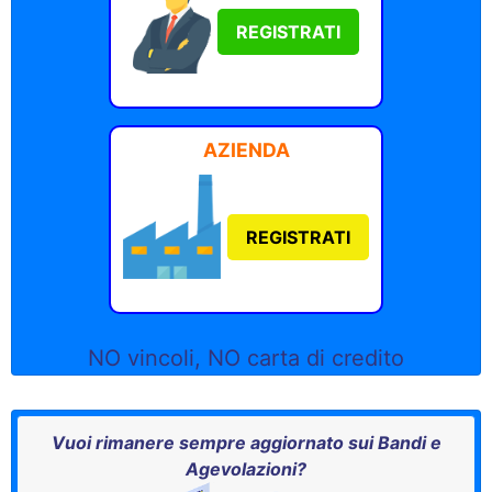
REGISTRATI
AZIENDA
REGISTRATI
NO vincoli, NO carta di credito
Vuoi rimanere sempre aggiornato sui Bandi e
Agevolazioni?