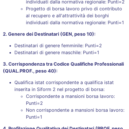
individuati dalla normativa regionale: Punti=2
Progetto di borsa lavoro privo di contributo
al recupero e all'attrattività dei borghi
individuati dalla normativa regionale: Punti=1
2. Genere dei Destinatari (GEN, peso 10):
Destinatari di genere femminile: Punti=2
Destinatari di genere maschile: Punti=1
3. Corrispondenza tra Codice Qualifiche Professionali
(QUAL.PROF., peso 40):
Qualifica istat corrispondente a qualifica istat
inserita in Siform 2 nel progetto di borsa:
Corrispondente a mansioni borsa lavoro:
Punti=2
Non corrispondente a mansioni borsa lavoro:
Punti=1
4. Profilazione Qualitativa dei Destinatari (PROF, peso