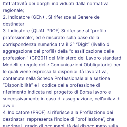
l’attrattività dei borghi individuati dalla normativa
regionale;
2. Indicatore (GEN) . Si riferisce al Genere dei
destinatari
3. Indicatore (QUAL.PROF) Si riferisce al “profilo
professionale”, ed è misurato sulla base della
corrispondenza numerica tra il 3° “Digit” (livello di
aggregazione dei profili) della “classificazione delle
professioni” (CP2011 del Ministero del Lavoro standard
Modelli e regole delle Comunicazioni Obbligatorie) per
le quali viene espressa la disponibilità lavorativa,
contenute nella Scheda Professionale alla sezione
“Disponibilità” e il codice della professione di
riferimento indicata nel progetto di Borsa lavoro e
successivamente in caso di assegnazione, nell’unilav di
avvio.
4. Indicatore (PROF) si riferisce alla Profilazione dei
destinatari rappresenta l’indice di “profilazione”, che
esprime il grado di occupabilità del disoccupato sulla