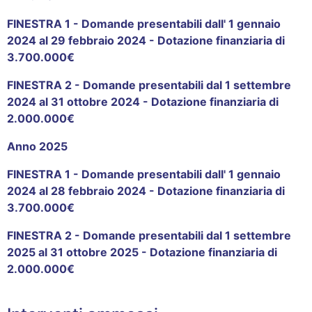
FINESTRA 1 - Domande presentabili
dall' 1 gennaio
2024
al 29 febbraio 2024 - Dotazione finanziaria di
3.700.000€
FINESTRA 2 - Domande presentabili dal 1 settembre
2024 al 31 ottobre 2024 - Dotazione finanziaria di
2.000.000€
Anno 2025
FINESTRA 1 - Domande presentabili dall' 1 gennaio
2024 al 28 febbraio 2024 - Dotazione finanziaria di
3.700.000€
FINESTRA 2 - Domande presentabili dal 1 settembre
2025 al 31 ottobre 2025 - Dotazione finanziaria di
2.000.000€