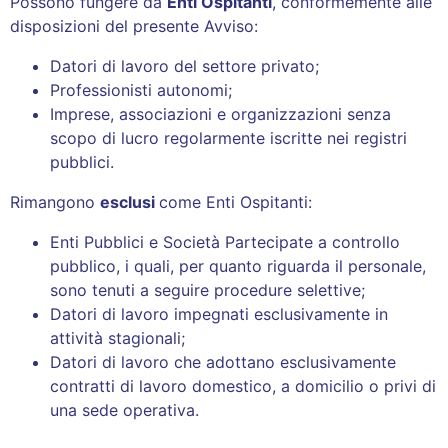
Possono fungere da
Enti Ospitanti
, conformemente alle
disposizioni del presente Avviso:
Datori di lavoro del settore privato;
Professionisti autonomi;
Imprese, associazioni e organizzazioni senza
scopo di lucro regolarmente iscritte nei registri
pubblici.
Rimangono
esclusi
come Enti Ospitanti:
Enti Pubblici e Società Partecipate a controllo
pubblico, i quali, per quanto riguarda il personale,
sono tenuti a seguire procedure selettive;
Datori di lavoro impegnati esclusivamente in
attività stagionali;
Datori di lavoro che adottano esclusivamente
contratti di lavoro domestico, a domicilio o privi di
una sede operativa.