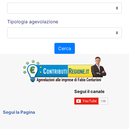
Tipologia agevolazione
Cerca
Segui il canale
Segui la Pagina