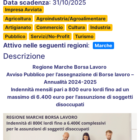
Data scadenza
: 31/10/2025
Impresa Avviata
Agricoltura
Agroindustria/Agroalimentare
Artigianato
Commercio
Cultura
Industria
Pubblico
Servizi/No-Profit
Turismo
Attivo nelle seguenti regioni
:
Marche
Descrizione
Regione Marche Borsa Lavoro
Avviso Pubblico per l’assegnazione di Borse lavoro –
Annualità 2024-2025
Indennità mensili pari a 800 euro lordi fino ad un
massimo di 6.400 euro per l'assunzione di soggetti
disoccupati