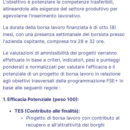
L'obiettivo è potenziare le competenze trasferibili,
allineandole alle esigenze del settore produttivo per
agevolarne l'inserimento lavorativo.
La durata della borsa lavoro finanziata è di otto (8)
mesi, con una presenza settimanale del borsista presso
l'azienda ospitante, compresa tra 28 e 32 ore.
Le valutazioni di ammissibilità dei progetti verranno
effettuate in base a criteri, indicatori, pesi e punteggi
ponderati e normalizzati per valutare l'efficacia e il
potenziale di un progetto di borsa lavoro in relazione
agli obiettivi trasversali della programmazione FSE+ in
base alle seguenti regole :
1. Efficacia Potenziale (peso 100):
TES (Contributo alle finalità):
Progetto di borsa lavoro con contributo al
recupero e all'attrattività dei borghi