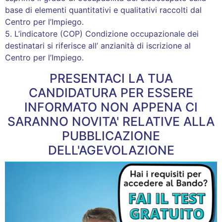
base di elementi quantitativi e qualitativi raccolti dal
Centro per l’Impiego.
5. L’indicatore (COP) Condizione occupazionale dei
destinatari si riferisce all’ anzianità di iscrizione al
Centro per l’Impiego.
PRESENTACI LA TUA
CANDIDATURA PER ESSERE
INFORMATO NON APPENA CI
SARANNO NOVITA' RELATIVE ALLA
PUBBLICAZIONE
DELL'AGEVOLAZIONE