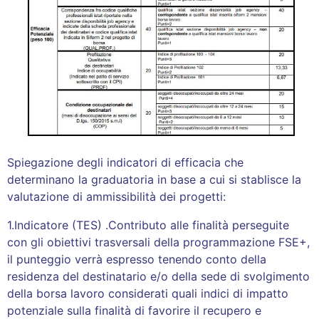
Spiegazione degli indicatori di efficacia che
determinano la graduatoria in base a cui si stablisce la
valutazione di ammissibilità dei progetti:
1.Indicatore (TES) .Contributo alle finalità perseguite
con gli obiettivi trasversali della programmazione FSE+,
il punteggio verrà espresso tenendo conto della
residenza del destinatario e/o della sede di svolgimento
della borsa lavoro considerati quali indici di impatto
potenziale sulla finalità di favorire il recupero e