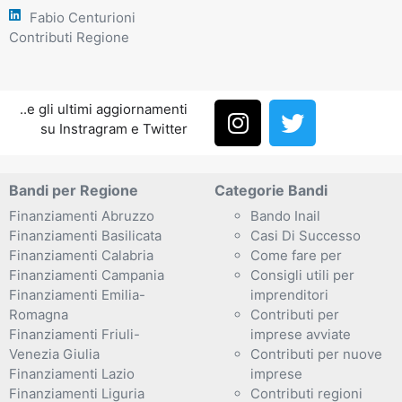
Fabio Centurioni
Contributi Regione
..e gli ultimi aggiornamenti
su Instragram e Twitter
Bandi per Regione
Categorie Bandi
Finanziamenti Abruzzo
Bando Inail
Finanziamenti Basilicata
Casi Di Successo
Finanziamenti Calabria
Come fare per
Finanziamenti Campania
Consigli utili per
Finanziamenti Emilia-
imprenditori
Romagna
Contributi per
Finanziamenti Friuli-
imprese avviate
Venezia Giulia
Contributi per nuove
Finanziamenti Lazio
imprese
Finanziamenti Liguria
Contributi regioni