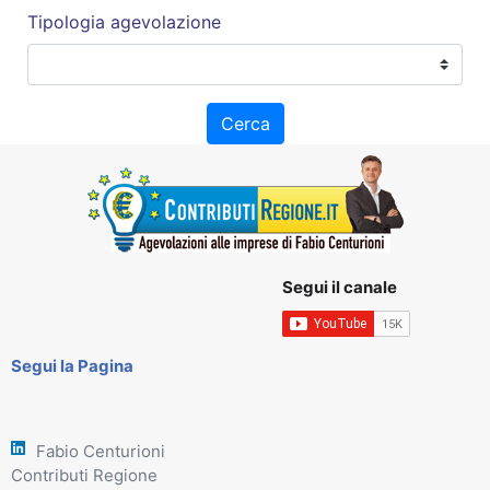
Tipologia agevolazione
Cerca
Segui il canale
Segui la Pagina
Fabio Centurioni
Contributi Regione