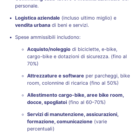
personale.
Logistica aziendale
(incluso ultimo miglio) e
vendita urbana
di beni e servizi.
Spese ammissibili includono:
Acquisto/noleggio
di biciclette, e-bike,
cargo-bike e dotazioni di sicurezza. (fino al
70%)
Attrezzature e software
per parcheggi, bike
room, colonnine di ricarica (fino al 50%)
Allestimento cargo-bike, aree bike room,
docce, spogliatoi
(fino al 60–70%)
Servizi di manutenzione, assicurazioni,
formazione, comunicazione
(varie
percentuali)