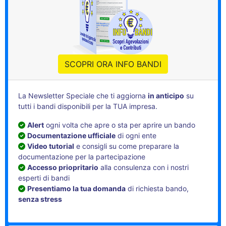
SCOPRI ORA INFO BANDI
La Newsletter Speciale che ti aggiorna
in anticipo
su
tutti i bandi disponibili per la TUA impresa.
Alert
ogni volta che apre o sta per aprire un bando
Documentazione ufficiale
di ogni ente
Video tutorial
e consigli su come preparare la
documentazione per la partecipazione
Accesso priopritario
alla consulenza con i nostri
esperti di bandi
Presentiamo la tua domanda
di richiesta bando,
senza stress