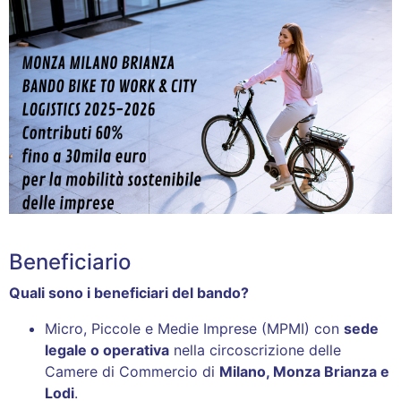
Beneficiario
Quali sono i beneficiari del bando?
Micro, Piccole e Medie Imprese (MPMI) con
sede
legale o operativa
nella circoscrizione delle
Camere di Commercio di
Milano, Monza Brianza e
Lodi
.