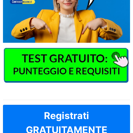
Registrati
GRATUITAMENTE