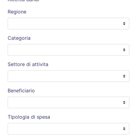
Regione
Categoria
Settore di attivita
Beneficiario
Tipologia di spesa