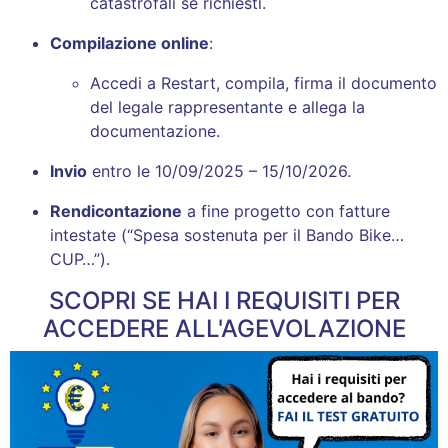
catastrofali se richiesti.
Compilazione online
:
Accedi a Restart, compila, firma il documento
del legale rappresentante e allega la
documentazione.
Invio
entro le 10/09/2025 – 15/10/2026.
Rendicontazione
a fine progetto con fatture
intestate (“Spesa sostenuta per il Bando Bike…
CUP…”).
SCOPRI SE HAI I REQUISITI PER
ACCEDERE ALL'AGEVOLAZIONE