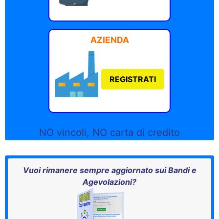
AZIENDA
REGISTRATI
NO vincoli, NO carta di credito
Vuoi rimanere sempre aggiornato sui Bandi e
Agevolazioni?