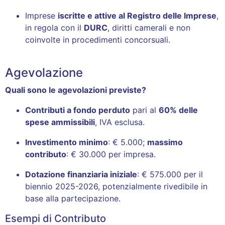
Imprese
iscritte e attive al Registro delle Imprese
,
in regola con il
DURC
, diritti camerali e non
coinvolte in procedimenti concorsuali.
Agevolazione
Quali sono le agevolazioni previste?
Contributi a fondo perduto
pari al
60% delle
spese ammissibili
, IVA esclusa.
Investimento minimo
: € 5.000;
massimo
contributo
: € 30.000 per impresa.
Dotazione finanziaria iniziale
: € 575.000 per il
biennio 2025-2026, potenzialmente rivedibile in
base alla partecipazione.
Esempi di Contributo