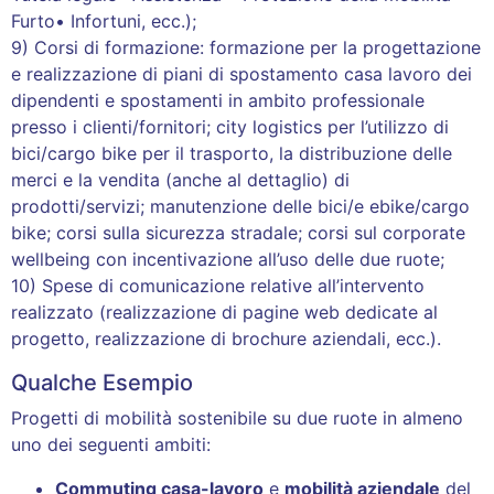
Furto• Infortuni, ecc.);
9) Corsi di formazione: formazione per la progettazione
e realizzazione di piani di spostamento casa lavoro dei
dipendenti e spostamenti in ambito professionale
presso i clienti/fornitori; city logistics per l’utilizzo di
bici/cargo bike per il trasporto, la distribuzione delle
merci e la vendita (anche al dettaglio) di
prodotti/servizi; manutenzione delle bici/e ebike/cargo
bike; corsi sulla sicurezza stradale; corsi sul corporate
wellbeing con incentivazione all’uso delle due ruote;
10) Spese di comunicazione relative all’intervento
realizzato (realizzazione di pagine web dedicate al
progetto, realizzazione di brochure aziendali, ecc.).
Qualche Esempio
Progetti di mobilità sostenibile su due ruote in almeno
uno dei seguenti ambiti:
Commuting casa-lavoro
e
mobilità aziendale
del