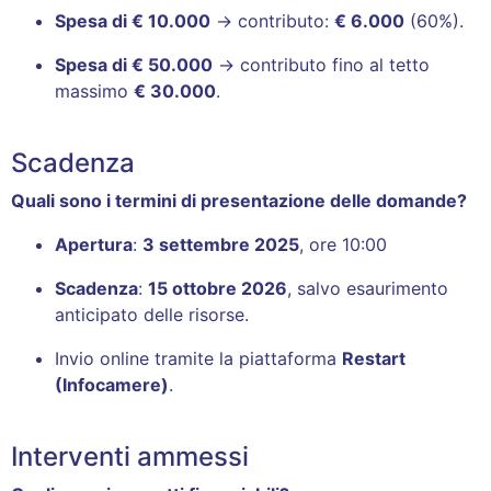
Spesa di € 10.000
→ contributo:
€ 6.000
(60%).
Spesa di € 50.000
→ contributo fino al tetto
massimo
€ 30.000
.
Scadenza
Quali sono i termini di presentazione delle domande?
Apertura
:
3 settembre 2025
, ore 10:00
Scadenza
:
15 ottobre 2026
, salvo esaurimento
anticipato delle risorse.
Invio online tramite la piattaforma
Restart
(Infocamere)
.
Interventi ammessi