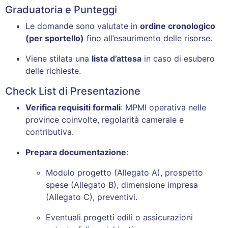
Graduatoria e Punteggi
Le domande sono valutate in
ordine cronologico
(per sportello)
fino all’esaurimento delle risorse.
Viene stilata una
lista d’attesa
in caso di esubero
delle richieste.
Check List di Presentazione
Verifica requisiti formali
: MPMI operativa nelle
province coinvolte, regolarità camerale e
contributiva.
Prepara documentazione
:
Modulo progetto (Allegato A), prospetto
spese (Allegato B), dimensione impresa
(Allegato C), preventivi.
Eventuali progetti edili o assicurazioni