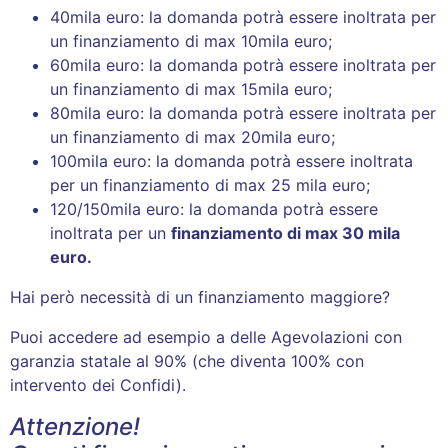
40mila euro: la domanda potrà essere inoltrata per
un finanziamento di max 10mila euro;
60mila euro: la domanda potrà essere inoltrata per
un finanziamento di max 15mila euro;
80mila euro: la domanda potrà essere inoltrata per
un finanziamento di max 20mila euro;
100mila euro: la domanda potrà essere inoltrata
per un finanziamento di max 25 mila euro;
120/150mila euro: la domanda potrà essere
inoltrata per un
finanziamento di max 30 mila
euro.
Hai però necessità di un finanziamento maggiore?
Puoi accedere ad esempio a delle Agevolazioni con
garanzia statale al 90% (che diventa 100% con
intervento dei Confidi).
Attenzione!