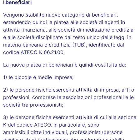
I beneficiari
Vengono stabilite nuove categorie di beneficiari,
estendendo quindi la platea alle società di agenti in
attività finanziaria, alle società di mediazione creditizia
e alle società disciplinate dal testo unico delle leggi in
materia bancaria e creditizia (TUB), identificate dal
codice ATECO K 66.21.00.
La nuova platea di beneficiari è quindi costituita da:
1) le piccole e medie imprese;
2) le persone fisiche esercenti attività di impresa, arti o
professioni, comprese le associazioni professionali e le
società tra professionisti;
3) le persone fisiche esercenti attività di cui alla sezione
K del codice ATECO. In particolare, sono
ammissibili ditte individuali, professionisti/persone
fisiche e studi professionali che svolgono una delle