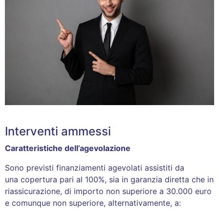
Interventi ammessi
Caratteristiche dell’agevolazione
Sono previsti finanziamenti agevolati assistiti da
una copertura pari al 100%, sia in garanzia diretta che in
riassicurazione, di importo non superiore a 30.000 euro
e comunque non superiore, alternativamente, a: