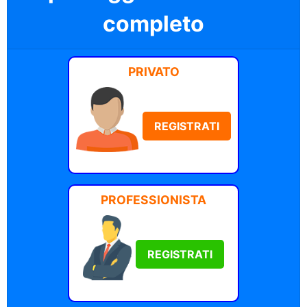
completo
PRIVATO
REGISTRATI
PROFESSIONISTA
REGISTRATI