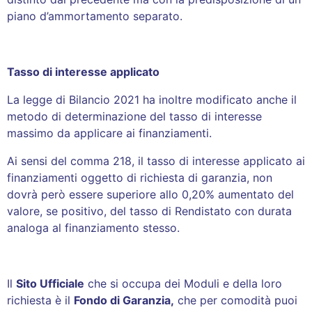
piano d’ammortamento separato.
Tasso di interesse applicato
La legge di Bilancio 2021 ha inoltre modificato anche il
metodo di determinazione del tasso di interesse
massimo da applicare ai finanziamenti.
Ai sensi del comma 218, il tasso di interesse applicato ai
finanziamenti oggetto di richiesta di garanzia, non
dovrà però essere superiore allo 0,20% aumentato del
valore, se positivo, del tasso di Rendistato con durata
analoga al finanziamento stesso.
Il
Sito Ufficiale
che si occupa dei Moduli e della loro
richiesta è il
Fondo di Garanzia,
che per comodità puoi