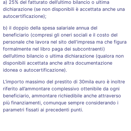
a) 25% del fatturato dell’ultimo bilancio o ultima
dichiarazione (se non disponibili è accettata anche una
autocertificazione);
b) il doppio della spesa salariale annua del
beneficiario (compresi gli oneri sociali e il costo del
personale che lavora nel sito dell'impresa ma che figura
formalmente nel libro paga dei subcontraenti)
dell’ultimo bilancio o ultima dichiarazione (qualora non
disponibili accettata anche altra documentazione
idonea o autocertificazione).
L’importo massimo del prestito di 30mila euro è inoltre
riferito all’ammontare complessivo ottenibile da ogni
beneficiario, ammontare richiedibile anche attraverso
più finanziamenti, comunque sempre considerando i
parametri fissati ai precedenti punti.