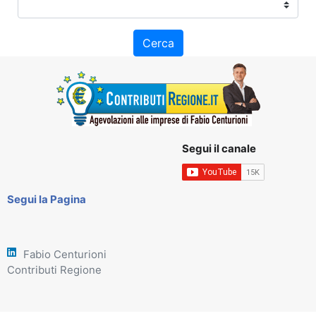
Cerca
Segui il canale
Segui la Pagina
Fabio Centurioni
Contributi Regione