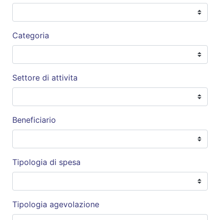
Categoria
Settore di attivita
Beneficiario
Tipologia di spesa
Tipologia agevolazione