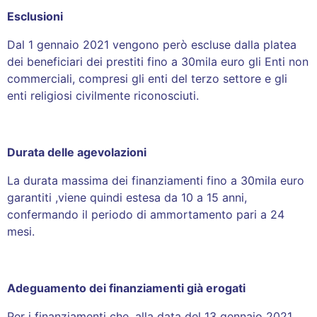
Esclusioni
Dal 1 gennaio 2021 vengono però escluse dalla platea
dei beneficiari dei prestiti fino a 30mila euro gli Enti non
commerciali, compresi gli enti del terzo settore e gli
enti religiosi civilmente riconosciuti.
Durata delle agevolazioni
La durata massima dei finanziamenti fino a 30mila euro
garantiti ,viene quindi estesa da 10 a 15 anni,
confermando il periodo di ammortamento pari a 24
mesi.
Adeguamento dei finanziamenti già erogati
Per i finanziamenti che, alla data del 13 gennaio 2021,