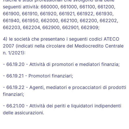
seguenti attività: 660000, 661000, 661100, 661200,
661900, 661910, 661920, 661921, 661922, 661930,
661940, 661950, 662000, 662100, 662200, 662202,
662203, 662204, 662900, 662901, 662909;
4) le società che presentano i seguenti codici ATECO
2007 (indicati nella circolare del Mediocredito Centrale
n. 1/2021):
- 66.19.20 - Attività di promotori e mediatori finanzia;
- 66.19.21 - Promotori finanziari;
- 66.19.22 - Agenti, mediatori e procacciatori di prodotti
finanziari;
- 66.21.00 - Attività dei periti e liquidatori indipendenti
delle assicurazioni.