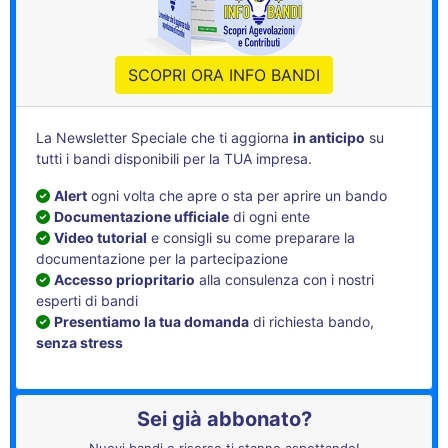
SCOPRI ORA INFO BANDI
La Newsletter Speciale che ti aggiorna
in anticipo
su
tutti i bandi disponibili per la TUA impresa.
Alert
ogni volta che apre o sta per aprire un bando
Documentazione ufficiale
di ogni ente
Video tutorial
e consigli su come preparare la
documentazione per la partecipazione
Accesso priopritario
alla consulenza con i nostri
esperti di bandi
Presentiamo la tua domanda
di richiesta bando,
senza stress
Sei già abbonato?