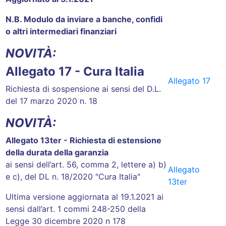
N.B. Modulo da inviare a banche, confidi
o altri intermediari finanziari
NOVITÀ:
Allegato 17 - Cura Italia
Allegato 17
Richiesta di sospensione ai sensi del D.L.
del 17 marzo 2020 n. 18
NOVITÀ:
Allegato 13ter - Richiesta di estensione
della durata della garanzia
ai sensi dell’art. 56, comma 2, lettere a) b)
Allegato
e c), del DL n. 18/2020 "Cura Italia"
13ter
Ultima versione aggiornata al 19.1.2021 ai
sensi dall’art. 1 commi 248-250 della
Legge 30 dicembre 2020 n 178