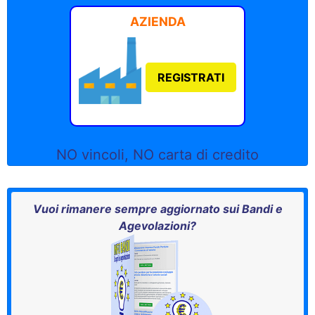
AZIENDA
REGISTRATI
NO vincoli, NO carta di credito
Vuoi rimanere sempre aggiornato sui Bandi e
Agevolazioni?