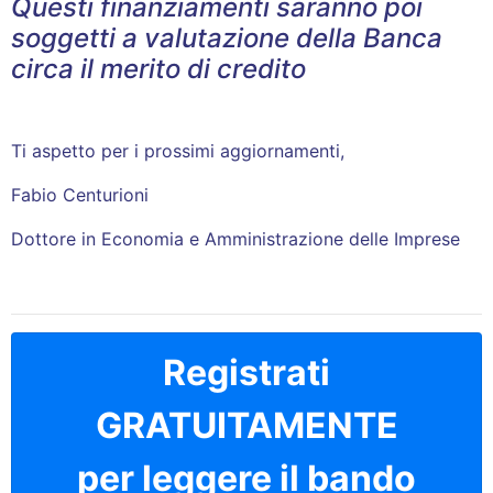
Questi finanziamenti saranno poi
soggetti a valutazione della Banca
circa il merito di credito
Ti aspetto per i prossimi aggiornamenti,
Fabio Centurioni
Dottore in Economia e Amministrazione delle Imprese
Registrati
GRATUITAMENTE
per leggere il bando