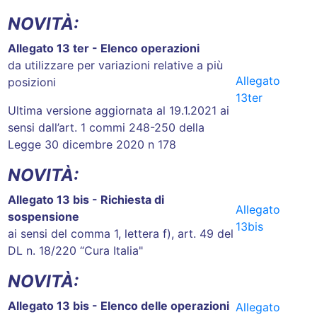
NOVITÀ:
Allegato 13 ter - Elenco operazioni
da utilizzare per variazioni relative a più
Allegato
posizioni
13ter
Ultima versione aggiornata al 19.1.2021 ai
sensi dall’art. 1 commi 248-250 della
Legge 30 dicembre 2020 n 178
NOVITÀ:
Allegato 13 bis - Richiesta di
Allegato
sospensione
13bis
ai sensi del comma 1, lettera f), art. 49 del
DL n. 18/220 “Cura Italia"
NOVITÀ:
Allegato 13 bis - Elenco delle operazioni
Allegato