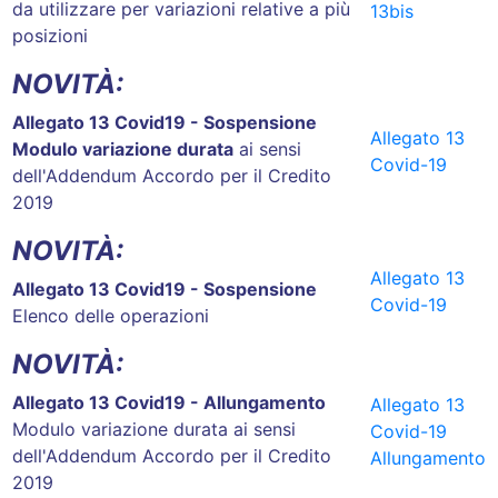
da utilizzare per variazioni relative a più
13bis
posizioni
NOVITÀ:
Allegato 13 Covid19 - Sospensione
Allegato 13
Modulo variazione durata
ai sensi
Covid-19
dell'Addendum Accordo per il Credito
2019
NOVITÀ:
Allegato 13
Allegato 13 Covid19 - Sospensione
Covid-19
Elenco delle operazioni
NOVITÀ:
Allegato 13 Covid19 - Allungamento
Allegato 13
Modulo variazione durata ai sensi
Covid-19
dell'Addendum Accordo per il Credito
Allungamento
2019