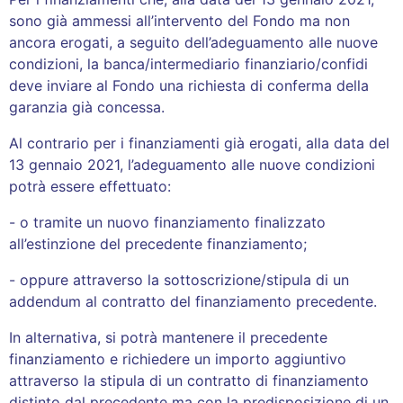
sono già ammessi all’intervento del Fondo ma non
ancora erogati, a seguito dell’adeguamento alle nuove
condizioni, la banca/intermediario finanziario/confidi
deve inviare al Fondo una richiesta di conferma della
garanzia già concessa.
Al contrario per i finanziamenti già erogati, alla data del
13 gennaio 2021, l’adeguamento alle nuove condizioni
potrà essere effettuato:
- o tramite un nuovo finanziamento finalizzato
all’estinzione del precedente finanziamento;
- oppure attraverso la sottoscrizione/stipula di un
addendum al contratto del finanziamento precedente.
In alternativa, si potrà mantenere il precedente
finanziamento e richiedere un importo aggiuntivo
attraverso la stipula di un contratto di finanziamento
distinto dal precedente ma con la predisposizione di un