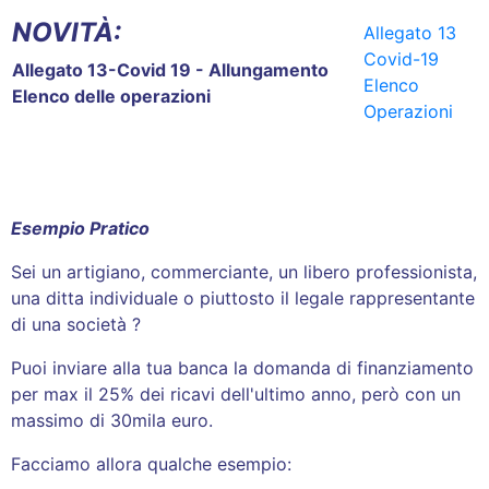
NOVITÀ:
Allegato 13
Covid-19
Allegato 13-Covid 19 - Allungamento
Elenco
Elenco delle operazioni
Operazioni
Esempio Pratico
Sei un artigiano, commerciante, un libero professionista,
una ditta individuale o piuttosto il legale rappresentante
di una società ?
Puoi inviare alla tua banca la domanda di finanziamento
per max il 25% dei ricavi dell'ultimo anno, però con un
massimo di 30mila euro.
Facciamo allora qualche esempio: