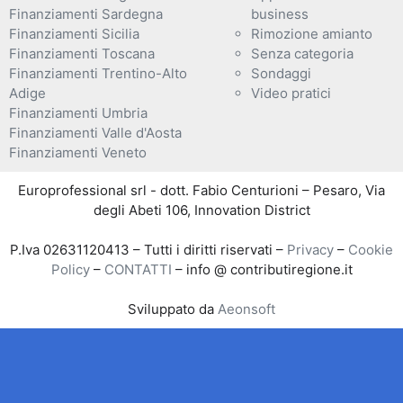
Finanziamenti Sardegna
business
Finanziamenti Sicilia
Rimozione amianto
Finanziamenti Toscana
Senza categoria
Finanziamenti Trentino-Alto
Sondaggi
Adige
Video pratici
Finanziamenti Umbria
Finanziamenti Valle d'Aosta
Finanziamenti Veneto
Europrofessional srl - dott. Fabio Centurioni – Pesaro, Via
degli Abeti 106, Innovation District
P.Iva 02631120413 – Tutti i diritti riservati –
Privacy
–
Cookie
Policy
–
CONTATTI
– info @ contributiregione.it
Sviluppato da
Aeonsoft