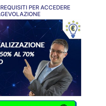
I REQUISITI PER ACCEDERE
AGEVOLAZIONE