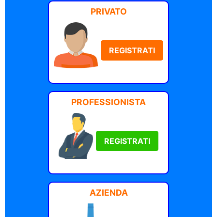
PRIVATO
REGISTRATI
PROFESSIONISTA
REGISTRATI
AZIENDA