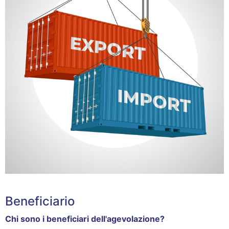
Beneficiario
Chi sono i beneficiari dell'agevolazione?