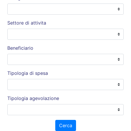
Settore di attivita
Beneficiario
Tipologia di spesa
Tipologia agevolazione
Cerca