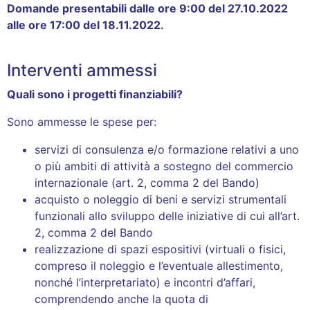
Domande presentabili dalle ore 9:00 del 27.10.2022
alle ore 17:00 del 18.11.2022
.
Interventi ammessi
Quali sono i progetti finanziabili?
Sono ammesse le spese per:
servizi di consulenza e/o formazione relativi a uno
o più ambiti di attività a sostegno del commercio
internazionale (art. 2, comma 2 del Bando)
acquisto o noleggio di beni e servizi strumentali
funzionali allo sviluppo delle iniziative di cui all’art.
2, comma 2 del Bando
realizzazione di spazi espositivi (virtuali o fisici,
compreso il noleggio e l’eventuale allestimento,
nonché l’interpretariato) e incontri d’affari,
comprendendo anche la quota di