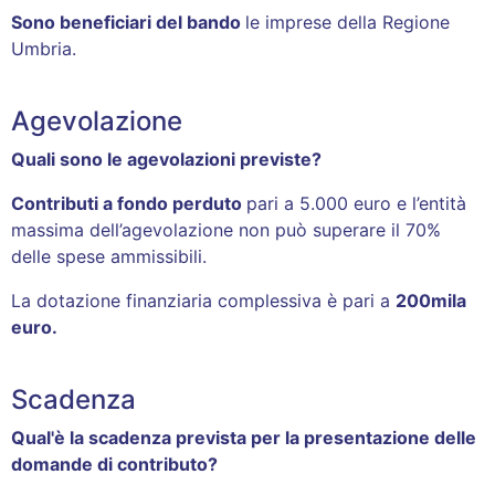
Sono beneficiari del bando
le imprese della Regione
Umbria.
Agevolazione
Quali sono le agevolazioni previste?
Contributi a fondo perduto
pari a 5.000 euro e l’entità
massima dell’agevolazione non può superare il 70%
delle spese ammissibili.
La dotazione finanziaria complessiva è pari a
200mila
euro.
Scadenza
Qual'è la scadenza prevista per la presentazione delle
domande di contributo?