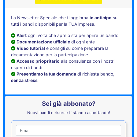
La Newsletter Speciale che ti aggiorna
in anticipo
su
tutti i bandi disponibili per la TUA impresa.
Alert
ogni volta che apre o sta per aprire un bando
Documentazione ufficiale
di ogni ente
Video tutorial
e consigli su come preparare la
documentazione per la partecipazione
Accesso priopritario
alla consulenza con i nostri
esperti di bandi
Presentiamo la tua domanda
di richiesta bando,
senza stress
Sei già abbonato?
Nuovi bandi e risorse ti stanno aspettando!
Utente