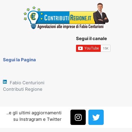
Segui il canale
Segui la Pagina
Fabio Centurioni
Contributi Regione
..e gli ultimi aggiornamenti
su Instragram e Twitter