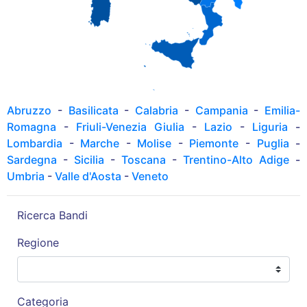
Abruzzo
-
Basilicata
-
Calabria
-
Campania
-
Emilia-
Romagna
-
Friuli-Venezia Giulia
-
Lazio
-
Liguria
-
Lombardia
-
Marche
-
Molise
-
Piemonte
-
Puglia
-
Sardegna
-
Sicilia
-
Toscana
-
Trentino-Alto Adige
-
Umbria
-
Valle d'Aosta
-
Veneto
Ricerca Bandi
Regione
Categoria