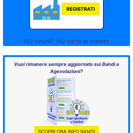
REGISTRATI
NO vincoli, NO carta di credito
Vuoi rimanere sempre aggiornato sui Bandi e
Agevolazioni?
SCOPRI ORA INFO BANDI