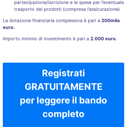
partecipazione/iscrizione e le spese per l’eventuale
trasporto dei prodotti (compresa l’assicurazione)
La dotazione finanziaria complessiva è pari a
200mila
euro.
Importo minimo di investimento è pari a
2.000 euro.
Registrati
GRATUITAMENTE
per leggere il bando
completo