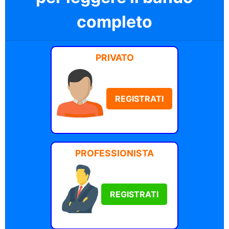
completo
PRIVATO
REGISTRATI
PROFESSIONISTA
REGISTRATI