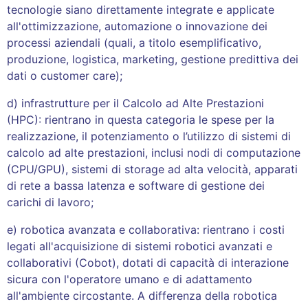
tecnologie siano direttamente integrate e applicate
all'ottimizzazione, automazione o innovazione dei
processi aziendali (quali, a titolo esemplificativo,
produzione, logistica, marketing, gestione predittiva dei
dati o customer care);
d) infrastrutture per il Calcolo ad Alte Prestazioni
(HPC): rientrano in questa categoria le spese per la
realizzazione, il potenziamento o l’utilizzo di sistemi di
calcolo ad alte prestazioni, inclusi nodi di computazione
(CPU/GPU), sistemi di storage ad alta velocità, apparati
di rete a bassa latenza e software di gestione dei
carichi di lavoro;
e) robotica avanzata e collaborativa: rientrano i costi
legati all'acquisizione di sistemi robotici avanzati e
collaborativi (Cobot), dotati di capacità di interazione
sicura con l'operatore umano e di adattamento
all'ambiente circostante. A differenza della robotica