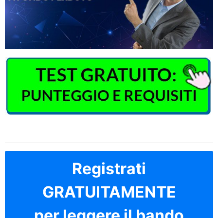
Registrati
GRATUITAMENTE
per leggere il bando