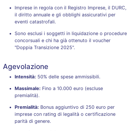
Imprese in regola con il Registro Imprese, il DURC,
il diritto annuale e gli obblighi assicurativi per
eventi catastrofali
.
Sono esclusi i soggetti in liquidazione o procedure
concorsuali e chi ha già ottenuto il voucher
"Doppia Transizione 2025"
.
Agevolazione
Intensità:
50% delle spese ammissibili
.
Massimale:
Fino a 10.000 euro (escluse
premialità)
.
Premialità:
Bonus aggiuntivo di 250 euro per
imprese con rating di legalità o certificazione
parità di genere
.