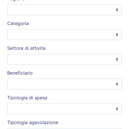
Categoria
Settore di attivita
Beneficiario
Tipologia di spesa
Tipologia agevolazione