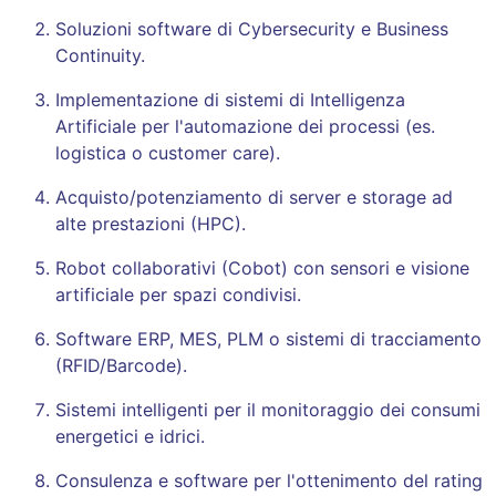
Soluzioni software di Cybersecurity e Business
Continuity
.
Implementazione di sistemi di Intelligenza
Artificiale per l'automazione dei processi (es.
logistica o customer care)
.
Acquisto/potenziamento di server e storage ad
alte prestazioni (HPC)
.
Robot collaborativi (Cobot) con sensori e visione
artificiale per spazi condivisi
.
Software ERP, MES, PLM o sistemi di tracciamento
(RFID/Barcode)
.
Sistemi intelligenti per il monitoraggio dei consumi
energetici e idrici
.
Consulenza e software per l'ottenimento del rating