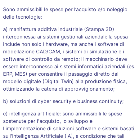
Sono ammissibili le spese per l’acquisto e/o noleggio
delle tecnologie:
a) manifattura additiva industriale (Stampa 3D)
interconnessa ai sistemi gestionali aziendali: la spesa
include non solo l'hardware, ma anche i software di
modellazione CAD/CAM, i sistemi di simulazione e i
software di controllo da remoto; il macchinario deve
essere interconnesso ai sistemi informatici aziendali (es.
ERP, MES) per consentire il passaggio diretto dal
modello digitale (Digital Twin) alla produzione fisica,
ottimizzando la catena di approvvigionamento;
b) soluzioni di cyber security e business continuity;
c) intelligenza artificiale: sono ammissibili le spese
sostenute per l'acquisto, lo sviluppo e
l'implementazione di soluzioni software e sistemi basati
sull'Intelligenza Artificiale (IA), a condizione che tali