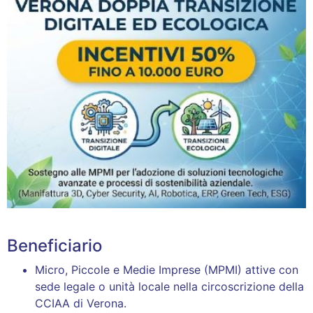
Beneficiario
Micro, Piccole e Medie Imprese (MPMI) attive con
sede legale o unità locale nella circoscrizione della
CCIAA di Verona
.