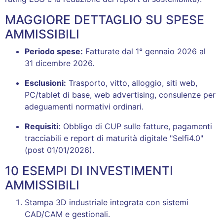
MAGGIORE DETTAGLIO SU SPESE
AMMISSIBILI
Periodo spese:
Fatturate dal 1° gennaio 2026 al
31 dicembre 2026
.
Esclusioni:
Trasporto, vitto, alloggio, siti web,
PC/tablet di base, web advertising, consulenze per
adeguamenti normativi ordinari
.
Requisiti:
Obbligo di CUP sulle fatture, pagamenti
tracciabili e report di maturità digitale "Selfi4.0"
(post 01/01/2026)
.
10 ESEMPI DI INVESTIMENTI
AMMISSIBILI
Stampa 3D industriale integrata con sistemi
CAD/CAM e gestionali
.