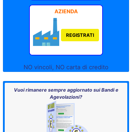
AZIENDA
REGISTRATI
NO vincoli, NO carta di credito
Vuoi rimanere sempre aggiornato sui Bandi e
Agevolazioni?