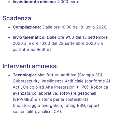
Investimento minimo:
4.000 euro
.
Scadenza
Compilazione:
Dalle ore 10:00 dell'8 luglio 2026
.
Invio telematico:
Dalle ore 9:00 del 15 settembre
2026 alle ore 16:00 del 22 settembre 2026 via
piattaforma ReStart
Interventi ammessi
Tecnologie:
Manifattura additiva (Stampa 3D),
Cybersecurity, Intelligenza Artificiale (conforme AI
Act), Calcolo ad Alte Prestazioni (HPC), Robotica
avanzata/collaborativa, software gestionali
(ERP/MES) e sistemi per la sostenibilità
(monitoraggio energetico, rating ESG, report
sostenibilità, analisi LCA)
.