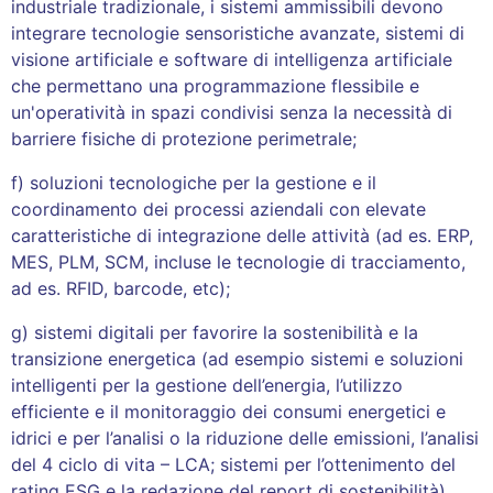
industriale tradizionale, i sistemi ammissibili devono
integrare tecnologie sensoristiche avanzate, sistemi di
visione artificiale e software di intelligenza artificiale
che permettano una programmazione flessibile e
un'operatività in spazi condivisi senza la necessità di
barriere fisiche di protezione perimetrale;
f) soluzioni tecnologiche per la gestione e il
coordinamento dei processi aziendali con elevate
caratteristiche di integrazione delle attività (ad es. ERP,
MES, PLM, SCM, incluse le tecnologie di tracciamento,
ad es. RFID, barcode, etc);
g) sistemi digitali per favorire la sostenibilità e la
transizione energetica (ad esempio sistemi e soluzioni
intelligenti per la gestione dell’energia, l’utilizzo
efficiente e il monitoraggio dei consumi energetici e
idrici e per l’analisi o la riduzione delle emissioni, l’analisi
del 4 ciclo di vita – LCA; sistemi per l’ottenimento del
rating ESG e la redazione del report di sostenibilità).