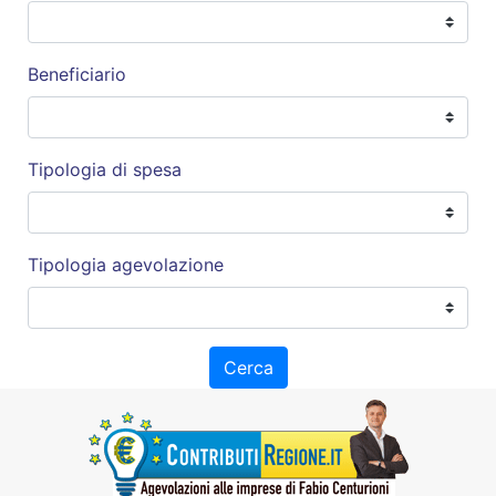
Beneficiario
Tipologia di spesa
Tipologia agevolazione
Cerca