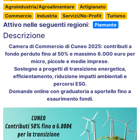
Agroindustria/Agroalimentare
Artigianato
Commercio
Industria
Servizi/No-Profit
Turismo
Attivo nelle seguenti regioni
:
Piemonte
Descrizione
Camera di Commercio di Cuneo 2025: contributi a
fondo perduto fino al 50% e massimo 6.000 euro per
micro, piccole e medie imprese.
Sostegno a progetti di transizione energetica,
efficientamento, riduzione impatti ambientali e
percorsi ESG.
Domande online con graduatoria a sportello fino a
esaurimento fondi.