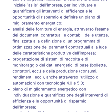
iniziale “as is” dell’impresa, per individuare e
quantificare gli interventi di efficienza e le
opportunità di risparmio e definire un piano di
miglioramento energetico;
analisi delle forniture di energia, attraverso l’esame
dei documenti contrattuali e contabili delle utenze,
finalizzata alla definizione di un programma di
ottimizzazione dei parametri contrattuali alla luce
delle caratteristiche produttive dell’impresa;
progettazione di sistemi di raccolta e di
monitoraggio dei dati energetici di base (bollette,
contatori, ecc.) e della produzione (consumi,
rendimenti, ecc.), anche attraverso l’utilizzo di
automazioni con tecnologie 4.0 e 5.0;
piano di miglioramento energetico con
individuazione e quantificazione degli interventi di
efficienza e le opportunità di risparmio
dell’impresa;