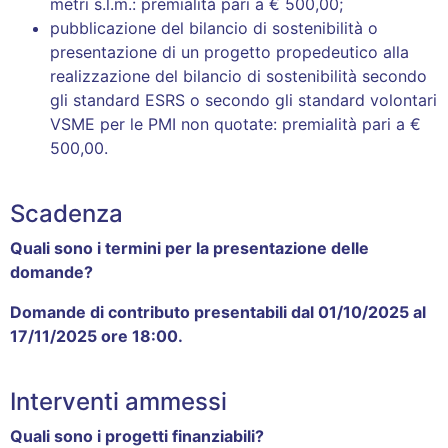
metri s.l.m.: premialità pari a € 500,00;
pubblicazione del bilancio di sostenibilità o
presentazione di un progetto propedeutico alla
realizzazione del bilancio di sostenibilità secondo
gli standard ESRS o secondo gli standard volontari
VSME per le PMI non quotate: premialità pari a €
500,00.
Scadenza
Quali sono i termini per la presentazione delle
domande?
Domande di contributo presentabili
dal 01/10/2025 al
17/11/2025 ore 18:00.
Interventi ammessi
Quali sono i progetti finanziabili?