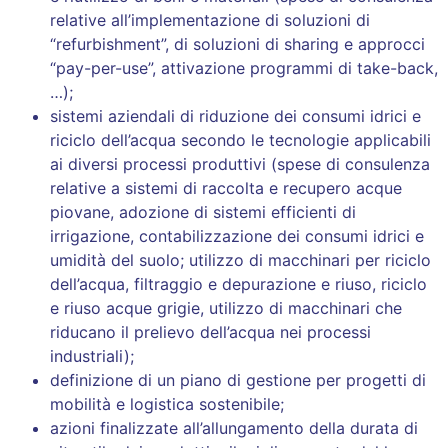
relative all’implementazione di soluzioni di
“refurbishment”, di soluzioni di sharing e approcci
“pay-per-use”, attivazione programmi di take-back,
…);
sistemi aziendali di riduzione dei consumi idrici e
riciclo dell’acqua secondo le tecnologie applicabili
ai diversi processi produttivi (spese di consulenza
relative a sistemi di raccolta e recupero acque
piovane, adozione di sistemi efficienti di
irrigazione, contabilizzazione dei consumi idrici e
umidità del suolo; utilizzo di macchinari per riciclo
dell’acqua, filtraggio e depurazione e riuso, riciclo
e riuso acque grigie, utilizzo di macchinari che
riducano il prelievo dell’acqua nei processi
industriali);
definizione di un piano di gestione per progetti di
mobilità e logistica sostenibile;
azioni finalizzate all’allungamento della durata di