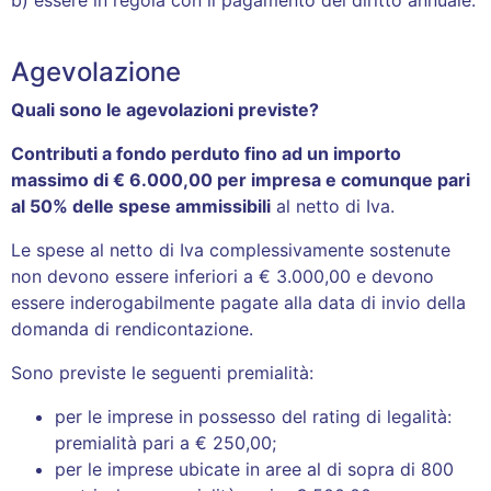
b) essere in regola con il pagamento del diritto annuale.
Agevolazione
Quali sono le agevolazioni previste?
Contributi a fondo perduto fino ad un importo
massimo di € 6.000,00 per impresa e comunque pari
al 50% delle spese ammissibili
al netto di Iva.
Le spese al netto di Iva complessivamente sostenute
non devono essere inferiori a € 3.000,00 e devono
essere inderogabilmente pagate alla data di invio della
domanda di rendicontazione.
Sono previste le seguenti premialità:
per le imprese in possesso del rating di legalità:
premialità pari a € 250,00;
per le imprese ubicate in aree al di sopra di 800