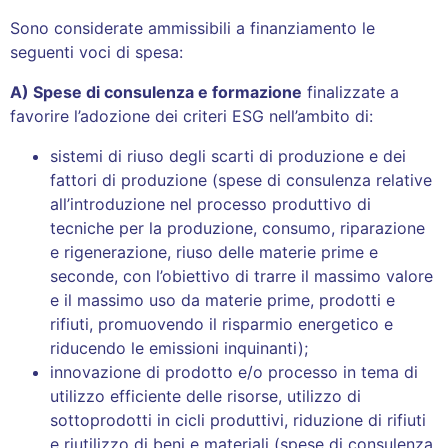
Sono considerate ammissibili a finanziamento le
seguenti voci di spesa:
A) Spese di consulenza e formazione
finalizzate a
favorire l’adozione dei criteri ESG nell’ambito di:
sistemi di riuso degli scarti di produzione e dei
fattori di produzione (spese di consulenza relative
all’introduzione nel processo produttivo di
tecniche per la produzione, consumo, riparazione
e rigenerazione, riuso delle materie prime e
seconde, con l’obiettivo di trarre il massimo valore
e il massimo uso da materie prime, prodotti e
rifiuti, promuovendo il risparmio energetico e
riducendo le emissioni inquinanti);
innovazione di prodotto e/o processo in tema di
utilizzo efficiente delle risorse, utilizzo di
sottoprodotti in cicli produttivi, riduzione di rifiuti
e riutilizzo di beni e materiali (spese di consulenza