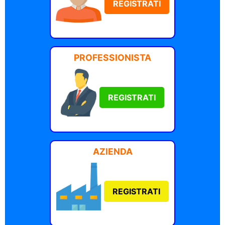
REGISTRATI
PROFESSIONISTA
REGISTRATI
AZIENDA
REGISTRATI