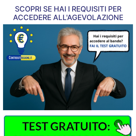
SCOPRI SE HAI I REQUISITI PER
ACCEDERE ALL'AGEVOLAZIONE