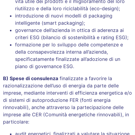
vita utile dei prodotti e il miglioramento del loro
riutilizzo e della loro riciclabilità (eco-design);
introduzione di nuovi modelli di packaging
intelligente (smart packaging);
governance dell’azienda in ottica di aderenza ai
criteri ESG (bilancio di sostenibilità e rating ESG);
formazione per lo sviluppo delle competenze e
della consapevolezza interna all’azienda,
specificatamente finalizzate all’adozione di un
piano di governance ESG.
B) Spese di consulenza
finalizzate a favorire la
razionalizzazione dell’uso di energia da parte delle
imprese, mediante interventi di efficienza energetica e/o
di sistemi di autoproduzione FER (fonti energia
rinnovabili), anche attraverso la partecipazione delle
imprese alle CER (Comunità energetiche rinnovabili), in
particolare:
audit energetici, finalizzati a valutare la situazione