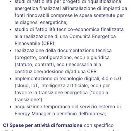
studi di fattibilità per progetti di riqualificazione
energetica finalizzati all’installazione di impianti da
fonti rinnovabili comprese le spese sostenute per
le diagnosi energetiche;
studio di fattibilità tecnico-economica finalizzata
alla realizzazione di una Comunità Energetica
Rinnovabile (CER);
realizzazione della documentazione tecnica
(progetto, configurazione, ecc.) e giuridica
(statuto, contratti, ecc.) necessaria alla
costituzione/adesione di/ad una CER;
implementazione di tecnologie digitali, 4.0 e 5.0
(cloud, IoT, Intelligenza artificiale, ecc.) per
favorire la transizione energetica (“doppia
transizione”);
acquisizione temporanea del servizio esterno di
Energy Manager a beneficio dell’impresa;
C) Spese per attività di formazione
con specifico