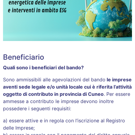
Beneficiario
Quali sono i beneficiari del bando?
Sono ammissibili alle agevolazioni del bando
le imprese
aventi sede legale e/o unità locale cui è riferita l’attività
oggetto di contributo in provincia di Cuneo
. Per essere
ammesse a contributo le imprese devono inoltre
possedere i seguenti requisiti:
a) essere attive e in regola con l’iscrizione al Registro
delle Imprese;