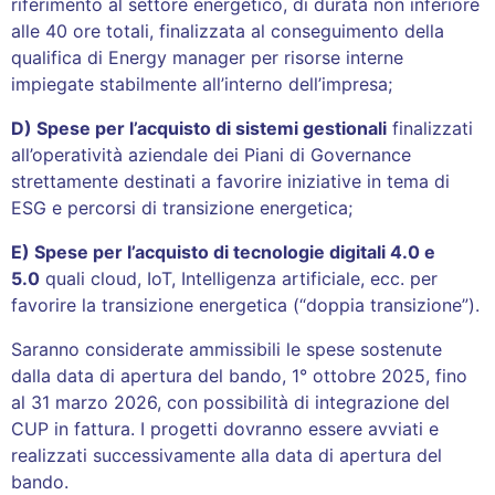
riferimento al settore energetico, di durata non inferiore
alle 40 ore totali, finalizzata al conseguimento della
qualifica di Energy manager per risorse interne
impiegate stabilmente all’interno dell’impresa;
D) Spese per l’acquisto di sistemi gestionali
finalizzati
all’operatività aziendale dei Piani di Governance
strettamente destinati a favorire iniziative in tema di
ESG e percorsi di transizione energetica;
E) Spese per l’acquisto di tecnologie digitali 4.0 e
5.0
quali cloud, IoT, Intelligenza artificiale, ecc. per
favorire la transizione energetica (“doppia transizione”).
Saranno considerate ammissibili le spese sostenute
dalla data di apertura del bando, 1° ottobre 2025, fino
al 31 marzo 2026, con possibilità di integrazione del
CUP in fattura. I progetti dovranno essere avviati e
realizzati successivamente alla data di apertura del
bando.