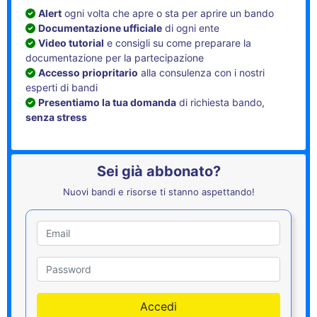
Alert
ogni volta che apre o sta per aprire un bando
Documentazione ufficiale
di ogni ente
Video tutorial
e consigli su come preparare la
documentazione per la partecipazione
Accesso priopritario
alla consulenza con i nostri
esperti di bandi
Presentiamo la tua domanda
di richiesta bando,
senza stress
Sei già abbonato?
Nuovi bandi e risorse ti stanno aspettando!
Utente
Password
Accedi