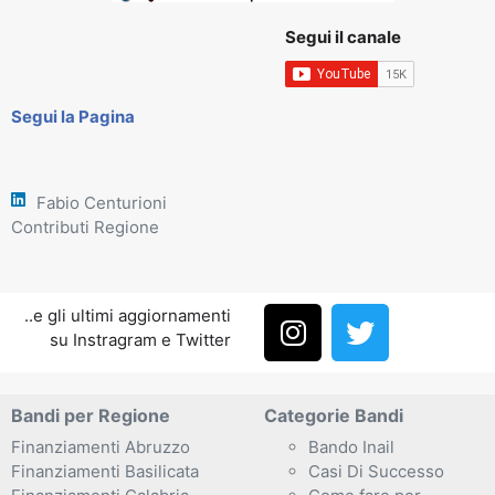
Segui il canale
Segui la Pagina
Fabio Centurioni
Contributi Regione
..e gli ultimi aggiornamenti
su Instragram e Twitter
Bandi per Regione
Categorie Bandi
Finanziamenti Abruzzo
Bando Inail
Finanziamenti Basilicata
Casi Di Successo