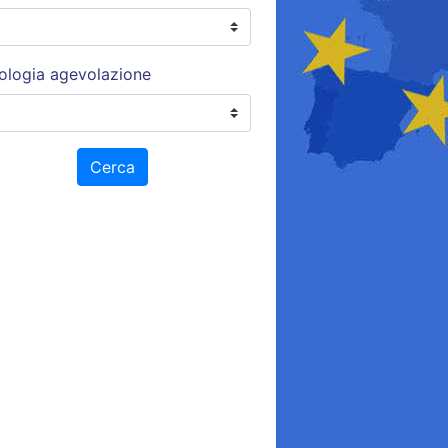
ologia agevolazione
Cerca