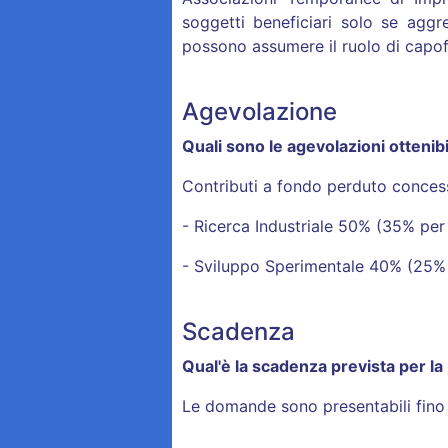
soggetti beneficiari solo se agg
possono assumere il ruolo di capofi
Agevolazione
Quali sono le agevolazioni ottenibi
Contributi a fondo perduto concess
- Ricerca Industriale 50% (35% per
- Sviluppo Sperimentale 40% (25%
Scadenza
Qual'è la scadenza prevista per la
Le domande sono presentabili fino