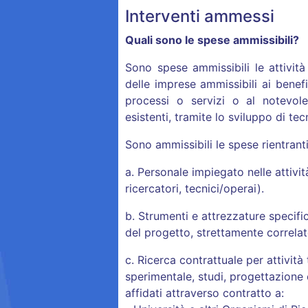
Interventi ammessi
Quali sono le spese ammissibili?
Sono spese ammissibili
le attivit
delle imprese ammissibili ai benefi
processi o servizi o al notevole
esistenti, tramite lo sviluppo di tec
Sono ammissibili le spese rientranti
a. Personale impiegato nelle attivit
ricercatori, tecnici/operai).
b. Strumenti e attrezzature specifi
del progetto, strettamente correlat
c. Ricerca contrattuale per attività
sperimentale, studi, progettazione e
affidati attraverso contratto a: