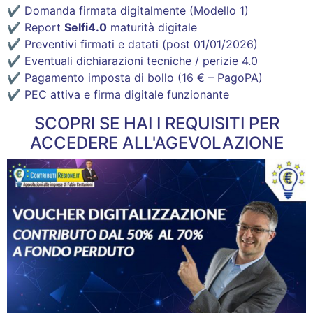
✔ Domanda firmata digitalmente (Modello 1)
✔ Report
Selfi4.0
maturità digitale
✔ Preventivi firmati e datati (post 01/01/2026)
✔ Eventuali dichiarazioni tecniche / perizie 4.0
✔ Pagamento imposta di bollo (16 € – PagoPA)
✔ PEC attiva e firma digitale funzionante
SCOPRI SE HAI I REQUISITI PER
ACCEDERE ALL'AGEVOLAZIONE