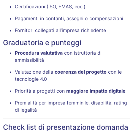
Certificazioni (ISO, EMAS, ecc.)
Pagamenti in contanti, assegni o compensazioni
Fornitori collegati all’impresa richiedente
Graduatoria e punteggi
Procedura valutativa
con istruttoria di
ammissibilità
Valutazione della
coerenza del progetto
con le
tecnologie 4.0
Priorità a progetti con
maggiore impatto digitale
Premialità per impresa femminile, disabilità, rating
di legalità
Check list di presentazione domanda