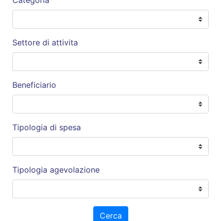
Settore di attivita
Beneficiario
Tipologia di spesa
Tipologia agevolazione
Cerca