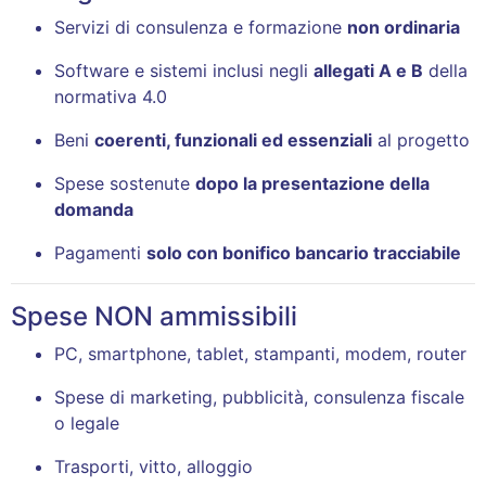
Servizi di consulenza e formazione
non ordinaria
Software e sistemi inclusi negli
allegati A e B
della
normativa 4.0
Beni
coerenti, funzionali ed essenziali
al progetto
Spese sostenute
dopo la presentazione della
domanda
Pagamenti
solo con bonifico bancario tracciabile
Spese NON ammissibili
PC, smartphone, tablet, stampanti, modem, router
Spese di marketing, pubblicità, consulenza fiscale
o legale
Trasporti, vitto, alloggio