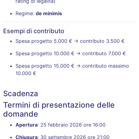
rating di legalità)
Regime:
de minimis
Esempi di contributo
Spesa progetto 5.000 € → contributo 3.500 €
Spesa progetto 10.000 € → contributo 7.000 €
Spesa progetto 15.000 € → contributo massimo
10.000 €
Scadenza
Termini di presentazione delle
domande
Apertura
: 25 febbraio 2026 ore 16:00
Chiusura
: 30 settembre 2026 ore 21:00