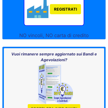
REGISTRATI
NO vincoli, NO carta di credito
Vuoi rimanere sempre aggiornato sui Bandi e
Agevolazioni?