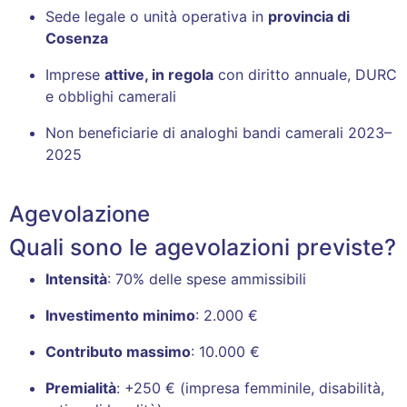
Sede legale o unità operativa in
provincia di
Cosenza
Imprese
attive, in regola
con diritto annuale, DURC
e obblighi camerali
Non beneficiarie di analoghi bandi camerali 2023–
2025
Agevolazione
Quali sono le agevolazioni previste?
Intensità
: 70% delle spese ammissibili
Investimento minimo
: 2.000 €
Contributo massimo
: 10.000 €
Premialità
: +250 € (impresa femminile, disabilità,