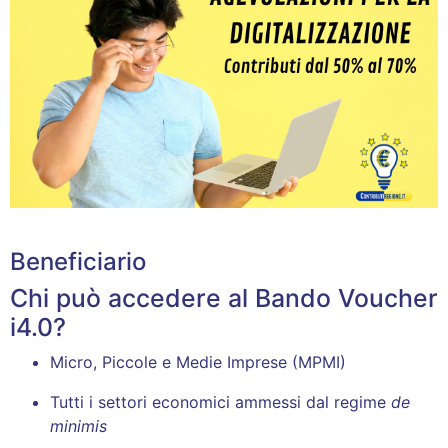
Beneficiario
Chi può accedere al Bando Voucher
i4.0?
Micro, Piccole e Medie Imprese (MPMI)
Tutti i settori economici ammessi dal regime
de
minimis