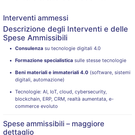
Interventi ammessi
Descrizione degli Interventi e delle
Spese Ammissibili
Consulenza
su tecnologie digitali 4.0
Formazione specialistica
sulle stesse tecnologie
Beni materiali e immateriali 4.0
(software, sistemi
digitali, automazione)
Tecnologie: AI, IoT, cloud, cybersecurity,
blockchain, ERP, CRM, realtà aumentata, e-
commerce evoluto
Spese ammissibili – maggiore
dettaglio