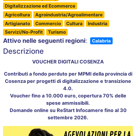
Digitalizzazione ed Ecommerce
Agricoltura
Agroindustria/Agroalimentare
Artigianato
Commercio
Cultura
Industria
Servizi/No-Profit
Turismo
Attivo nelle seguenti regioni
:
Calabria
Descrizione
VOUCHER DIGITALI COSENZA
Contributi a fondo perduto per MPMI della provincia di
Cosenza per progetti di digitalizzazione e transizione
4.0.
Voucher fino a 10.000 euro, copertura 70% delle
spese ammissibili.
Domande online su ReStart Infocamere fino al 30
settembre 2026.