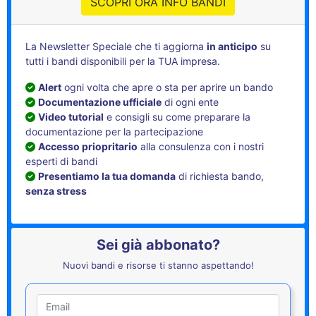
SCOPRI ORA INFO BANDI
La Newsletter Speciale che ti aggiorna
in anticipo
su
tutti i bandi disponibili per la TUA impresa.
Alert
ogni volta che apre o sta per aprire un bando
Documentazione ufficiale
di ogni ente
Video tutorial
e consigli su come preparare la
documentazione per la partecipazione
Accesso priopritario
alla consulenza con i nostri
esperti di bandi
Presentiamo la tua domanda
di richiesta bando,
senza stress
Sei già abbonato?
Nuovi bandi e risorse ti stanno aspettando!
Utente