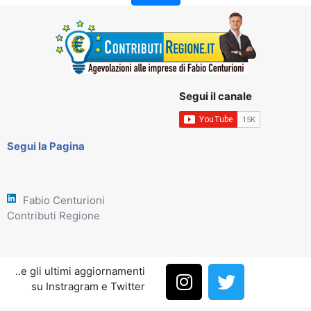
Segui il canale
Segui la Pagina
Fabio Centurioni
Contributi Regione
..e gli ultimi aggiornamenti
su Instragram e Twitter