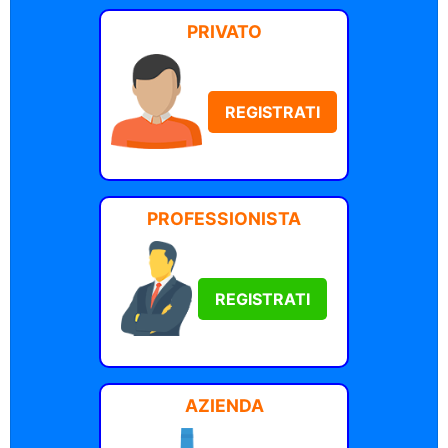
PRIVATO
REGISTRATI
PROFESSIONISTA
REGISTRATI
AZIENDA