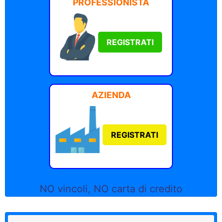
PROFESSIONISTA
REGISTRATI
AZIENDA
REGISTRATI
NO vincoli, NO carta di credito