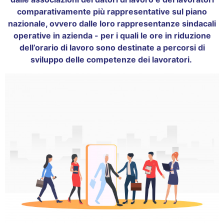
comparativamente più rappresentative sul piano
nazionale, ovvero dalle loro rappresentanze sindacali
operative in azienda - per i quali le ore in riduzione
dell’orario di lavoro sono destinate a percorsi di
sviluppo delle competenze dei lavoratori.