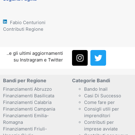
Fabio Centurioni
Contributi Regione
..e gli ultimi aggiornamenti
su Instragram e Twitter
Bandi per Regione
Categorie Bandi
Finanziamenti Abruzzo
Bando Inail
Finanziamenti Basilicata
Casi Di Successo
Finanziamenti Calabria
Come fare per
Finanziamenti Campania
Consigli utili per
Finanziamenti Emilia-
imprenditori
Romagna
Contributi per
Finanziamenti Friuli-
imprese avviate