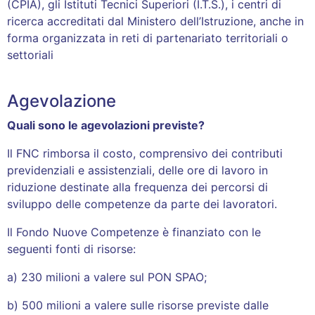
(CPIA), gli Istituti Tecnici Superiori (I.T.S.), i centri di
ricerca accreditati dal Ministero dell’Istruzione, anche in
forma organizzata in reti di partenariato territoriali o
settoriali
Agevolazione
Quali sono le agevolazioni previste?
Il FNC rimborsa il costo, comprensivo dei contributi
previdenziali e assistenziali, delle ore di lavoro in
riduzione destinate alla frequenza dei percorsi di
sviluppo delle competenze da parte dei lavoratori.
Il Fondo Nuove Competenze è finanziato con le
seguenti fonti di risorse:
a) 230 milioni a valere sul PON SPAO;
b) 500 milioni a valere sulle risorse previste dalle