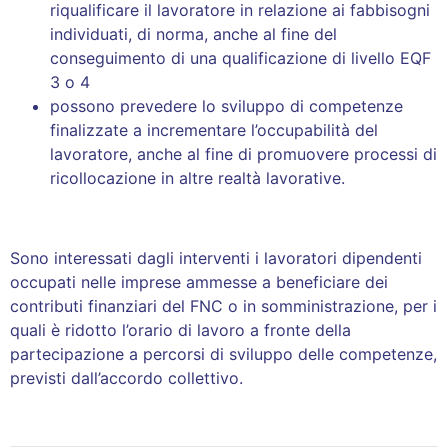
riqualificare il lavoratore in relazione ai fabbisogni
individuati, di norma, anche al fine del
conseguimento di una qualificazione di livello EQF
3 o 4
possono prevedere lo sviluppo di competenze
finalizzate a incrementare l’occupabilità del
lavoratore, anche al fine di promuovere processi di
ricollocazione in altre realtà lavorative.
Sono interessati dagli interventi i lavoratori dipendenti
occupati nelle imprese ammesse a beneficiare dei
contributi finanziari del FNC o in somministrazione, per i
quali è ridotto l’orario di lavoro a fronte della
partecipazione a percorsi di sviluppo delle competenze,
previsti dall’accordo collettivo.