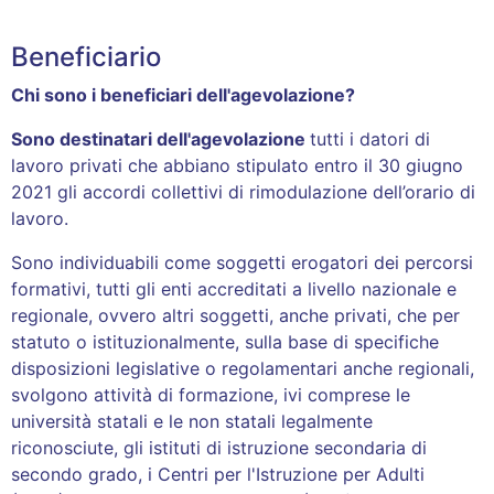
Beneficiario
Chi sono i beneficiari dell'agevolazione?
Sono destinatari dell'agevolazione
tutti i datori di
lavoro privati che abbiano stipulato entro il 30 giugno
2021 gli accordi collettivi di rimodulazione dell’orario di
lavoro.
Sono individuabili come soggetti erogatori dei percorsi
formativi, tutti gli enti accreditati a livello nazionale e
regionale, ovvero altri soggetti, anche privati, che per
statuto o istituzionalmente, sulla base di specifiche
disposizioni legislative o regolamentari anche regionali,
svolgono attività di formazione, ivi comprese le
università statali e le non statali legalmente
riconosciute, gli istituti di istruzione secondaria di
secondo grado, i Centri per l'Istruzione per Adulti