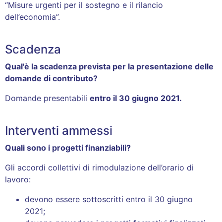
“Misure urgenti per il sostegno e il rilancio
dell’economia”.
Scadenza
Qual'è la scadenza prevista per la presentazione delle
domande di contributo?
Domande presentabili
entro il 30 giugno 2021.
Interventi ammessi
Quali sono i progetti finanziabili?
Gli accordi collettivi di rimodulazione dell’orario di
lavoro:
devono essere sottoscritti entro il 30 giugno
2021;