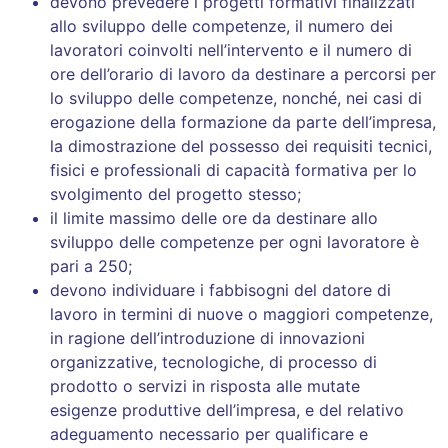
devono prevedere i progetti formativi finalizzati
allo sviluppo delle competenze, il numero dei
lavoratori coinvolti nell’intervento e il numero di
ore dell’orario di lavoro da destinare a percorsi per
lo sviluppo delle competenze, nonché, nei casi di
erogazione della formazione da parte dell’impresa,
la dimostrazione del possesso dei requisiti tecnici,
fisici e professionali di capacità formativa per lo
svolgimento del progetto stesso;
il limite massimo delle ore da destinare allo
sviluppo delle competenze per ogni lavoratore è
pari a 250;
devono individuare i fabbisogni del datore di
lavoro in termini di nuove o maggiori competenze,
in ragione dell’introduzione di innovazioni
organizzative, tecnologiche, di processo di
prodotto o servizi in risposta alle mutate
esigenze produttive dell’impresa, e del relativo
adeguamento necessario per qualificare e