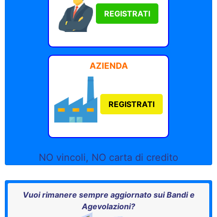
REGISTRATI
AZIENDA
REGISTRATI
NO vincoli, NO carta di credito
Vuoi rimanere sempre aggiornato sui Bandi e
Agevolazioni?