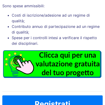
Sono spese ammissibili:
Costi di iscrizione/adesione ad un regime di
qualità;
Contributo annuo di partecipazione ad un regime
di qualità;
Spese per i controlli intesi a verificare il rispetto
dei disciplinari.
Registrati