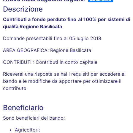
Descrizione
Contributi a fondo perduto fino al 100% per sistemi di
qualità Regione Basilicata
Domande presentabili fino al 05 luglio 2018
AREA GEOGRAFICA: Regione Basilicata
CONTRIBUTI :
Contributi in conto capitale
Riceverai una risposta se hai i requisiti per accedere al
bando e le modifiche da apportare per ottimizzare il
contributo.
Beneficiario
Sono beneficiari del bando:
Agricoltori;