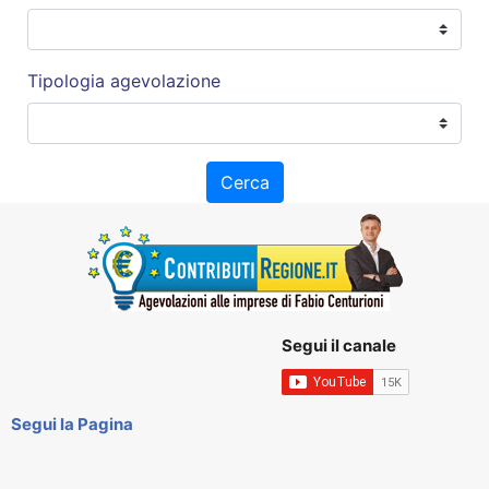
Tipologia agevolazione
Cerca
Segui il canale
Segui la Pagina