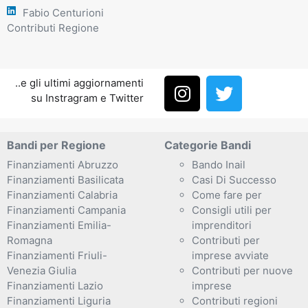
Fabio Centurioni
Contributi Regione
..e gli ultimi aggiornamenti
su Instragram e Twitter
Bandi per Regione
Categorie Bandi
Finanziamenti Abruzzo
Bando Inail
Finanziamenti Basilicata
Casi Di Successo
Finanziamenti Calabria
Come fare per
Finanziamenti Campania
Consigli utili per
Finanziamenti Emilia-
imprenditori
Romagna
Contributi per
Finanziamenti Friuli-
imprese avviate
Venezia Giulia
Contributi per nuove
Finanziamenti Lazio
imprese
Finanziamenti Liguria
Contributi regioni