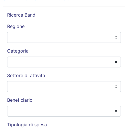
Ricerca Bandi
Regione
Categoria
Settore di attivita
Beneficiario
Tipologia di spesa