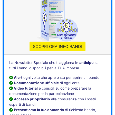
SCOPRI ORA INFO BANDI
La Newsletter Speciale che ti aggiorna
in anticipo
su
tutti i bandi disponibili per la TUA impresa.
Alert
ogni volta che apre o sta per aprire un bando
Documentazione ufficiale
di ogni ente
Video tutorial
e consigli su come preparare la
documentazione per la partecipazione
Accesso priopritario
alla consulenza con i nostri
esperti di bandi
Presentiamo la tua domanda
di richiesta bando,