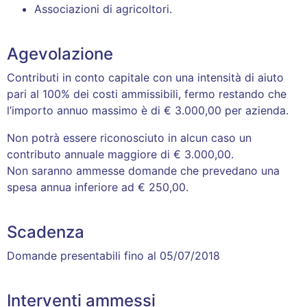
Associazioni di agricoltori.
Agevolazione
Contributi
in conto capitale con una intensità di aiuto
pari al 100% dei costi ammissibili, fermo restando che
l’importo annuo massimo è di € 3.000,00 per azienda.
Non potrà essere riconosciuto in alcun caso un
contributo annuale maggiore di € 3.000,00.
Non saranno ammesse domande che prevedano una
spesa annua inferiore ad € 250,00.
Scadenza
Domande presentabili fino al 05/07/2018
Interventi ammessi