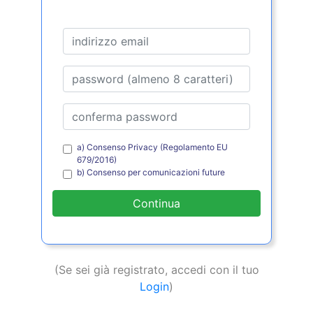
a) Consenso Privacy (Regolamento EU
679/2016)
b) Consenso per comunicazioni future
Continua
(Se sei già registrato, accedi con il tuo
Login
)