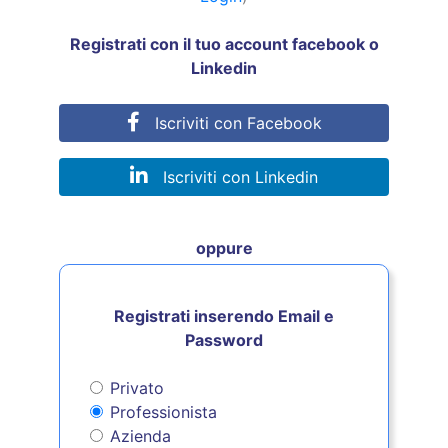
Registrati con il tuo account facebook o
Linkedin
Iscriviti con Facebook
Iscriviti con Linkedin
oppure
Registrati inserendo Email e
Password
Privato
Professionista
Azienda