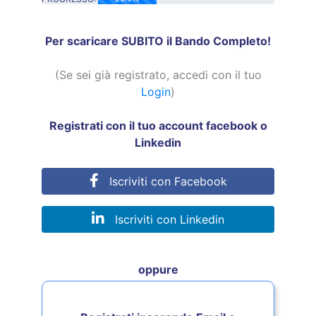
25.0% Complete
Per scaricare SUBITO il Bando Completo!
(Se sei già registrato, accedi con il tuo
Login
)
Registrati con il tuo account facebook o
Linkedin
Iscriviti con Facebook
Iscriviti con Linkedin
oppure