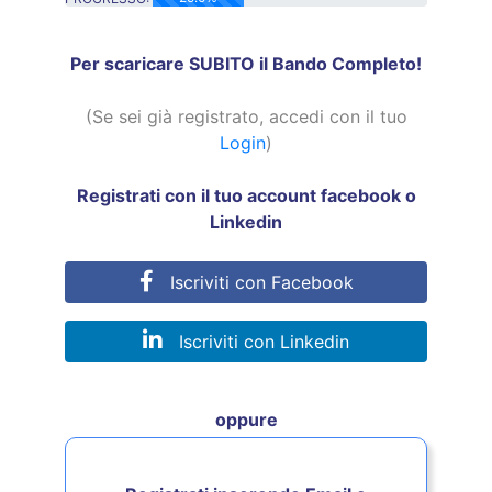
25.0% Complete
Per scaricare SUBITO il Bando Completo!
(Se sei già registrato, accedi con il tuo
Login
)
Registrati con il tuo account facebook o
Linkedin
Iscriviti con Facebook
Iscriviti con Linkedin
oppure