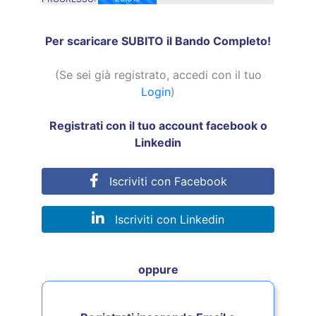
25.0% Complete
Per scaricare SUBITO il Bando Completo!
(Se sei già registrato, accedi con il tuo
Login
)
Registrati con il tuo account facebook o
Linkedin
Iscriviti con Facebook
Iscriviti con Linkedin
oppure