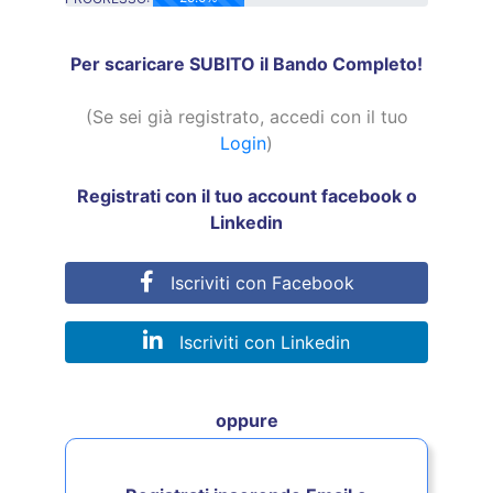
25.0% Complete
Per scaricare SUBITO il Bando Completo!
(Se sei già registrato, accedi con il tuo
Login
)
Registrati con il tuo account facebook o
Linkedin
Iscriviti con Facebook
Iscriviti con Linkedin
oppure