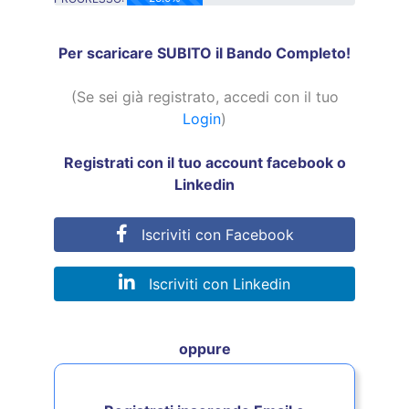
25.0% Complete
Per scaricare SUBITO il Bando Completo!
(Se sei già registrato, accedi con il tuo
Login
)
Registrati con il tuo account facebook o
Linkedin
Iscriviti con Facebook
Iscriviti con Linkedin
oppure